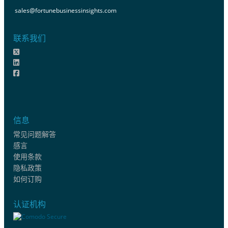
sales@fortunebusinessinsights.com
联系我们
信息
常见问题解答
感言
使用条款
隐私政策
如何订购
认证机构