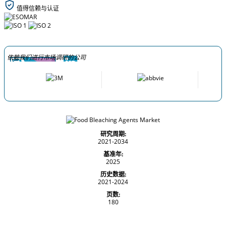
值得信赖与认证
依赖我们进行市场调研的公司
研究周期:
2021-2034
基准年:
2025
历史数据:
2021-2024
页数:
180