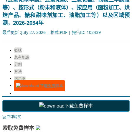
等）、按形式（粉末和液体）、按应用（面粉加工、烘
焙产品、糖和甜味剂加工、油脂加工等）以及区域预
测，2026-2034年
最后更新 :July 27, 2026 | 格式:PDF | 报告ID: 102439
概括
总有机碳
分割
方法
信息图
下载免费样本
下载免费样本
立即购买
索取免费样本