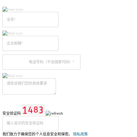
安全验证码
我们致力于确保您的个人信息安全和保密。
隐私政策