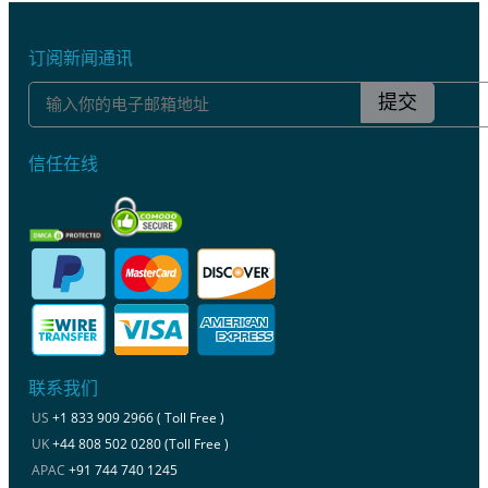
订阅新闻通讯
提交
信任在线
联系我们
US
+1 833 909 2966 ( Toll Free )
UK
+44 808 502 0280 (Toll Free )
APAC
+91 744 740 1245