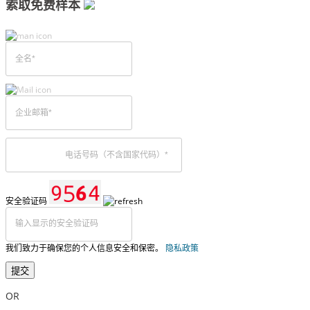
索取免费样本
安全验证码
我们致力于确保您的个人信息安全和保密。
隐私政策
提交
OR