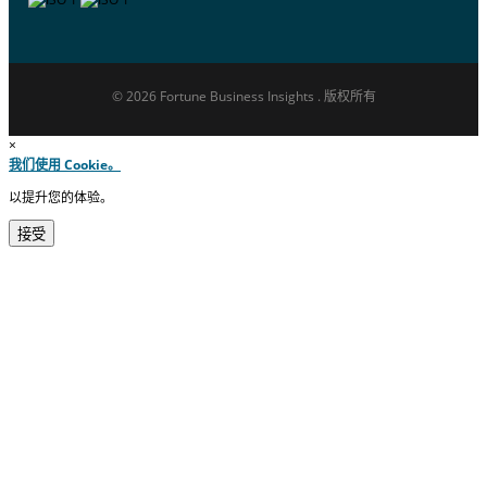
© 2026 Fortune Business Insights . 版权所有
×
我们使用 Cookie。
以提升您的体验。
接受