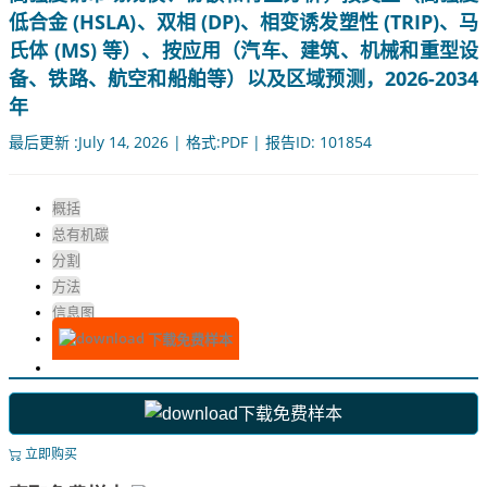
低合金 (HSLA)、双相 (DP)、相变诱发塑性 (TRIP)、马
氏体 (MS) 等）、按应用（汽车、建筑、机械和重型设
备、铁路、航空和船舶等）以及区域预测，2026-2034
年
最后更新 :July 14, 2026 | 格式:PDF | 报告ID: 101854
概括
总有机碳
分割
方法
信息图
下载免费样本
下载免费样本
立即购买