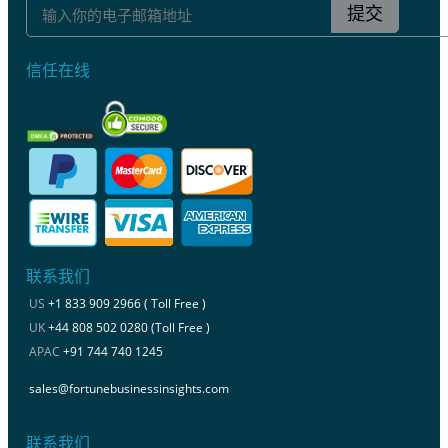
提交
信任在线
联系我们
US
+1 833 909 2966 ( Toll Free )
UK
+44 808 502 0280 (Toll Free )
APAC
+91 744 740 1245
sales@fortunebusinessinsights.com
联系我们