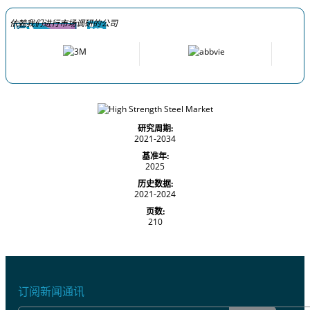
依赖我们进行市场调研的公司
研究周期:
2021-2034
基准年:
2025
历史数据:
2021-2024
页数:
210
订阅新闻通讯