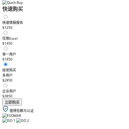
快速购买
快速情报报告
$1250
仅限Excel
$1450
单一用户
$1850
经常购买
多用户
$2850
企业用户
$3850
立即购买
值得信赖与认证