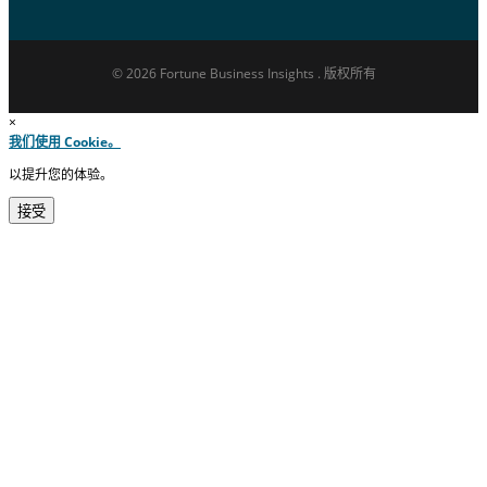
© 2026 Fortune Business Insights . 版权所有
×
我们使用 Cookie。
以提升您的体验。
接受