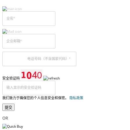
安全验证码
我们致力于确保您的个人信息安全和保密。
隐私政策
提交
OR