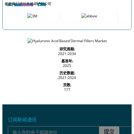
依赖我们进行市场调研的公司
研究周期:
2021-2034
基准年:
2025
历史数据:
2021-2024
页数:
177
订阅新闻通讯
提交