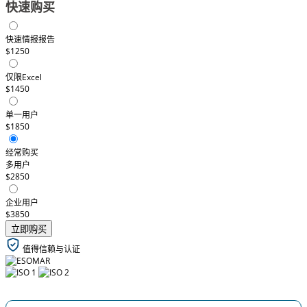
快速购买
快速情报报告
$1250
仅限Excel
$1450
单一用户
$1850
经常购买
多用户
$2850
企业用户
$3850
立即购买
值得信赖与认证