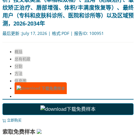
纹矫正治疗、唇部增强、体积/丰满度恢复等）、最终
用户（专科和皮肤科诊所、医院和诊所等）以及区域预
测，2026-2034年
最后更新 :July 17, 2026 | 格式:PDF | 报告ID: 100951
概括
总有机碳
分割
方法
信息图
下载免费样本
下载免费样本
立即购买
索取免费样本