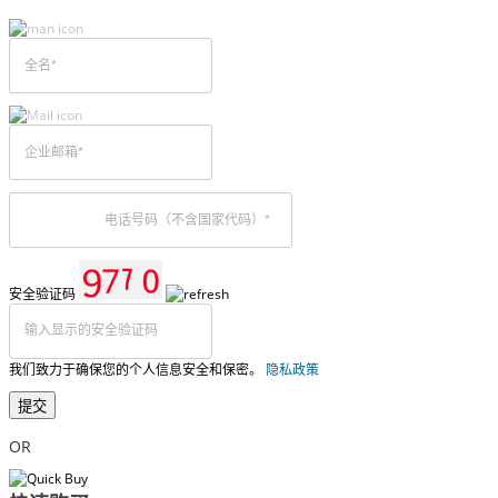
安全验证码
我们致力于确保您的个人信息安全和保密。
隐私政策
提交
OR