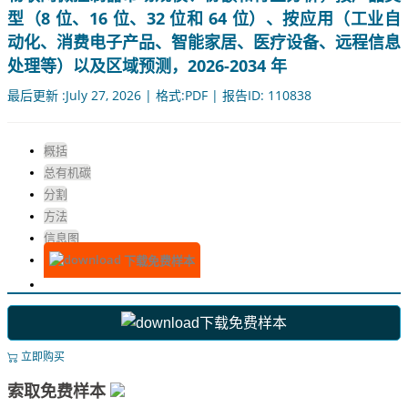
型（8 位、16 位、32 位和 64 位）、按应用（工业自
动化、消费电子产品、智能家居、医疗设备、远程信息
处理等）以及区域预测，2026-2034 年
最后更新 :July 27, 2026 | 格式:PDF | 报告ID: 110838
概括
总有机碳
分割
方法
信息图
下载免费样本
下载免费样本
立即购买
索取免费样本