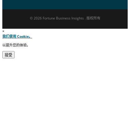
© 2026 Fortune Business Insights . 版权所有
×
我们使用 Cookie。
以提升您的体验。
接受