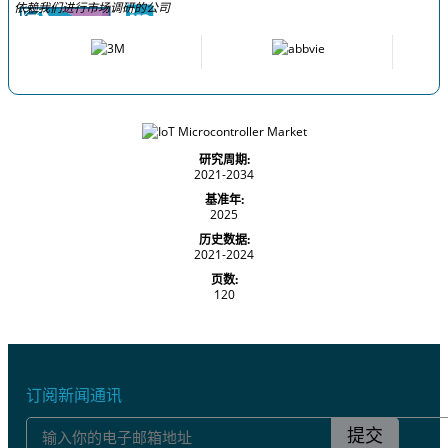
依赖我们进行市场调研的公司
研究周期:
2021-2034
基准年:
2025
历史数据:
2021-2024
页数:
120
订阅新闻通讯
提交