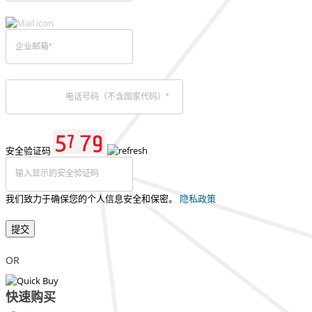
安全验证码
我们致力于确保您的个人信息安全和保密。
隐私政策
提交
OR
快速购买