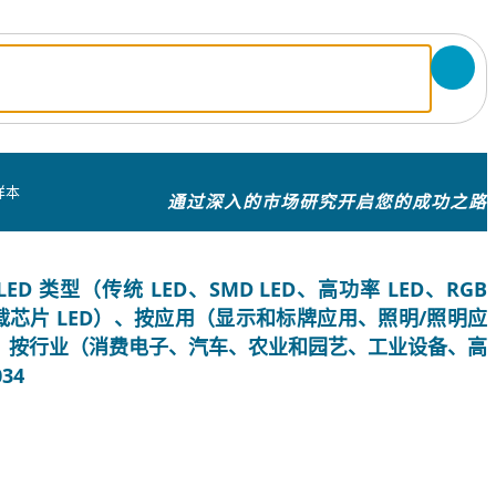
样本
通过深入的市场研究开启您的成功之路
 类型（传统 LED、SMD LED、高功率 LED、RGB
D 和板载芯片 LED）、按应用（显示和标牌应用、照明/照明应
、按行业（消费电子、汽车、农业和园艺、工业设备、高
34