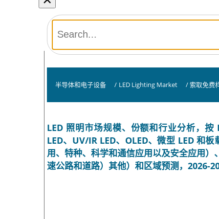
半导体和电子设备
/
LED Lighting Market
/
索取免费
LED 照明市场规模、份额和行业分析，按 LED
LED、UV/IR LED、OLED、微型 LE
用、特种、科学和通信应用以及安全应用）
速公路和道路）其他）和区域预测，2026-20