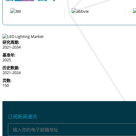
研究周期:
2021-2034
基准年:
2025
历史数据:
2021-2024
页数:
150
订阅新闻通讯