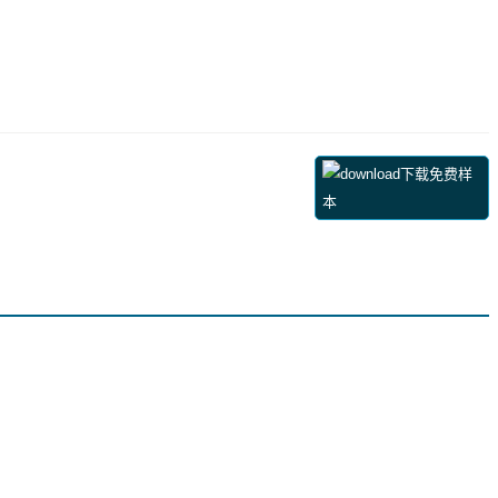
下载免费样
本