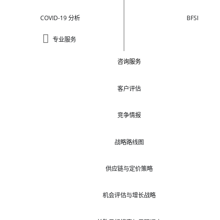
COVID-19 分析
BFSI
专业服务
咨询服务
客户评估
竞争情报
战略路线图
供应链与定价策略
机会评估与增长战略