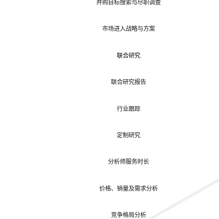
并购目标搜索与尽职调查
市场进入战略与方案
联合研究
联合研究报告
行业跟踪
定制研究
分析师服务时长
价格、销量及需求分析
竞争格局分析