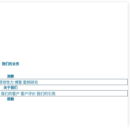
我们的业务
洞察
想领导力
博客
案例研究
关于我们
队
我们的客户
客户评价
我们的引用
接触