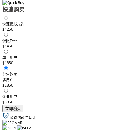
快速购买
快速情报报告
$1250
仅限Excel
$1450
单一用户
$1850
经常购买
多用户
$2850
企业用户
$3850
立即购买
值得信赖与认证