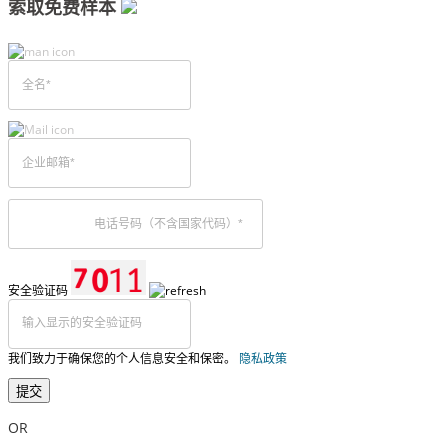
索取免费样本
安全验证码
我们致力于确保您的个人信息安全和保密。
隐私政策
提交
OR