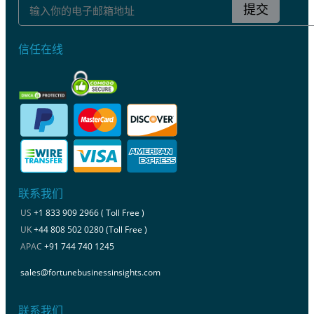
提交
信任在线
联系我们
US
+1 833 909 2966 ( Toll Free )
UK
+44 808 502 0280 (Toll Free )
APAC
+91 744 740 1245
sales@fortunebusinessinsights.com
联系我们