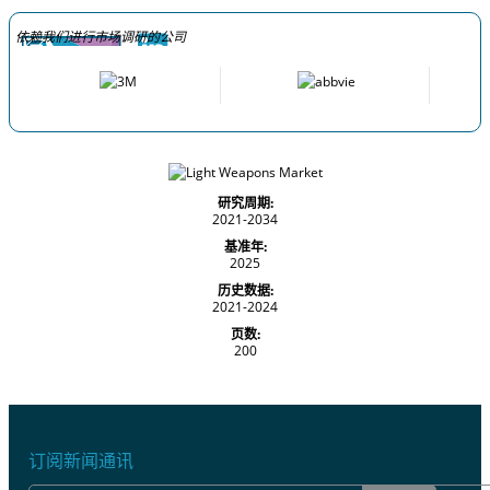
依赖我们进行市场调研的公司
研究周期:
2021-2034
基准年:
2025
历史数据:
2021-2024
页数:
200
订阅新闻通讯