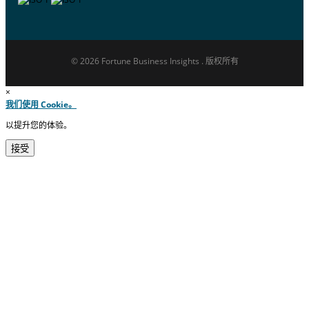
© 2026 Fortune Business Insights . 版权所有
×
我们使用 Cookie。
以提升您的体验。
接受