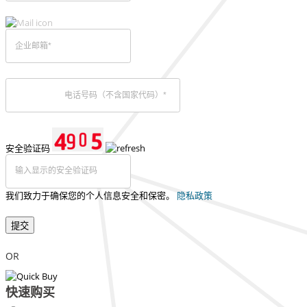
安全验证码
我们致力于确保您的个人信息安全和保密。
隐私政策
提交
OR
快速购买