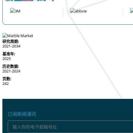
研究周期:
2021-2034
基准年:
2025
历史数据:
2021-2024
页数:
242
订阅新闻通讯