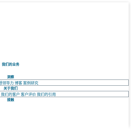
我们的业务
洞察
想领导力
博客
案例研究
关于我们
队
我们的客户
客户评价
我们的引用
接触