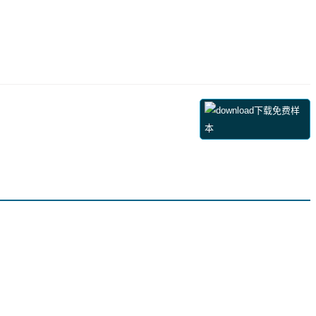
下载免费样
本