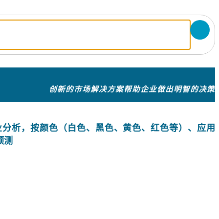
创新的市场解决方案帮助企业做出明智的决策
额和行业分析，按颜色（白色、黑色、黄色、红色等）、应用
预测