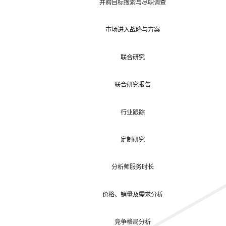
并购目标搜索与尽职调查
市场进入战略与方案
联合研究
联合研究报告
行业跟踪
定制研究
分析师服务时长
价格、销量及需求分析
竞争格局分析