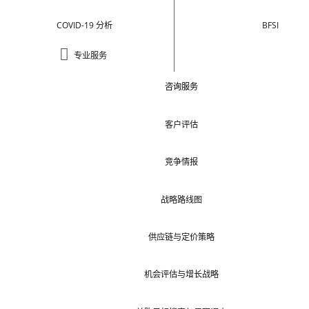
COVID-19 分析
BFSI
专业服务
咨询服务
客户评估
竞争情报
战略路线图
供应链与定价策略
机会评估与增长战略