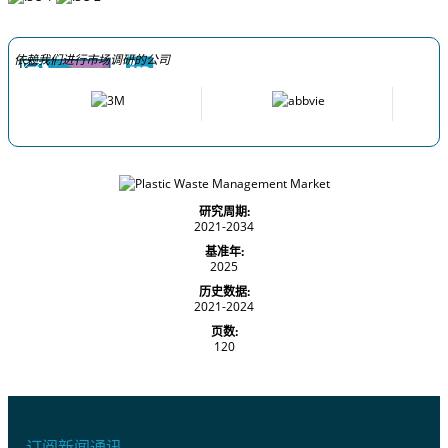
依赖我们进行市场调研的公司
研究周期:
2021-2034
基准年:
2025
历史数据:
2021-2024
页数:
120
订阅新闻通讯