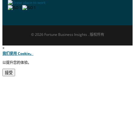
© 2026 Fortune Business Insights . 版权所有
×
我们使用 Cookie。
以提升您的体验。
接受