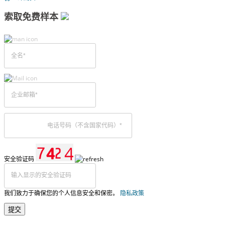
索取免费样本
安全验证码
我们致力于确保您的个人信息安全和保密。
隐私政策
提交