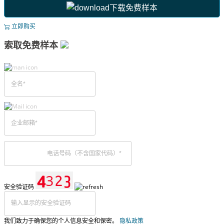
下载免费样本
立即购买
索取免费样本
安全验证码
我们致力于确保您的个人信息安全和保密。
隐私政策