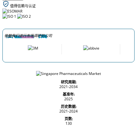
值得信赖与认证
依赖我们进行市场调研的公司
研究周期:
2021-2034
基准年:
2025
历史数据:
2021-2024
页数:
130