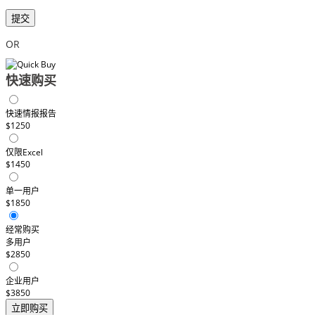
提交
OR
快速购买
快速情报报告
$1250
仅限Excel
$1450
单一用户
$1850
经常购买
多用户
$2850
企业用户
$3850
立即购买