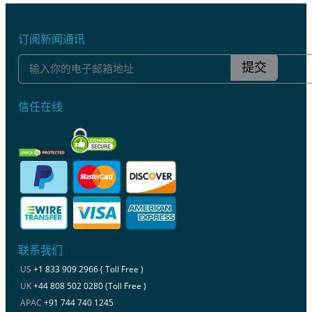
订阅新闻通讯
提交
信任在线
联系我们
US
+1 833 909 2966 ( Toll Free )
UK
+44 808 502 0280 (Toll Free )
APAC
+91 744 740 1245