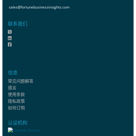
sales@fortunebusinessinsights.com
联系我们
信息
常见问题解答
感言
使用条款
隐私政策
如何订购
认证机构