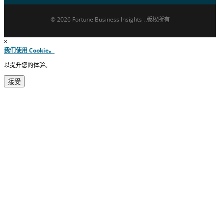
© 2026 Fortune Business Insights . 版权所有
×
我们使用 Cookie。
以提升您的体验。
接受