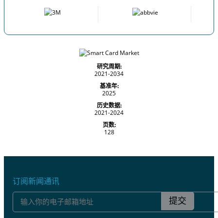
研究周期:
2021-2034
基准年:
2025
历史数据:
2021-2024
页数:
128
订阅新闻通讯
提交