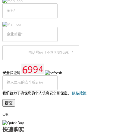
安全验证码
我们致力于确保您的个人信息安全和保密。
隐私政策
提交
OR
快速购买