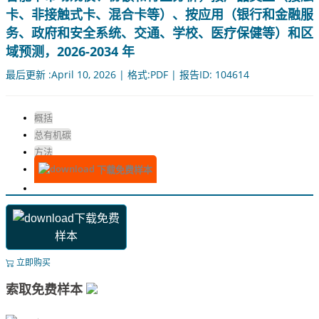
卡、非接触式卡、混合卡等）、按应用（银行和金融服
务、政府和安全系统、交通、学校、医疗保健等）和区
域预测，2026-2034 年
最后更新 :April 10, 2026 | 格式:PDF | 报告ID: 104614
概括
总有机碳
方法
下载免费样本
下载免费
样本
立即购买
索取免费样本