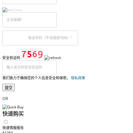
安全验证码
我们致力于确保您的个人信息安全和保密。
隐私政策
提交
OR
快速购买
快速情报报告
$1250