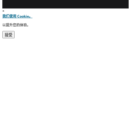
×
我们使用 Cookie。
以提升您的体验。
接受