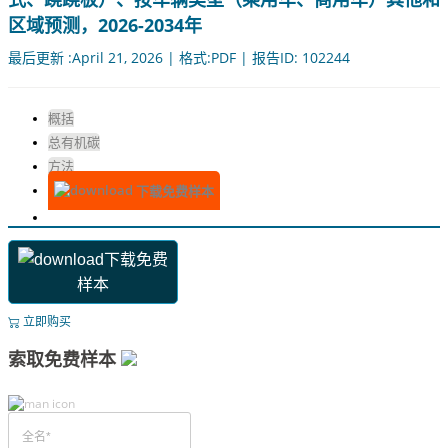
区域预测，2026-2034年
最后更新 :April 21, 2026 | 格式:PDF | 报告ID: 102244
概括
总有机碳
方法
下载免费样本
下载免费
样本
立即购买
索取免费样本