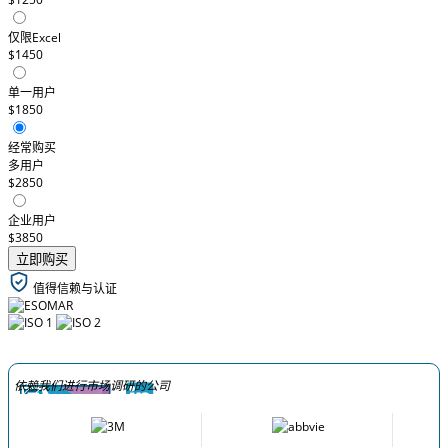
仅限Excel
$1450
单一用户
$1850
经常购买
多用户
$2850
企业用户
$3850
立即购买
值得信赖与认证
依赖我们进行市场调研的公司