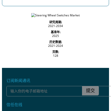
研究周期:
2021-2034
基准年:
2025
历史数据:
2021-2024
页数:
128
订阅新闻通讯
提交
信任在线