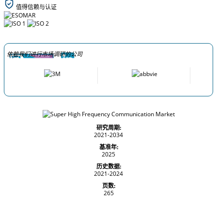
值得信赖与认证
依赖我们进行市场调研的公司
研究周期:
2021-2034
基准年:
2025
历史数据:
2021-2024
页数:
265