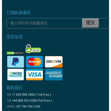
订阅新闻通讯
提交
信任在线
联系我们
US
+1 833 909 2966 ( Toll Free )
UK
+44 808 502 0280 (Toll Free )
APAC
+91 744 740 1245