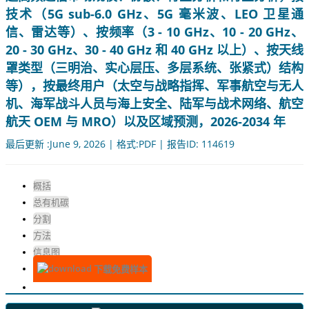
技术（5G sub-6.0 GHz、5G 毫米波、LEO 卫星通
信、雷达等）、按频率（3 - 10 GHz、10 - 20 GHz、
20 - 30 GHz、30 - 40 GHz 和 40 GHz 以上）、按天线
罩类型（三明治、实心层压、多层系统、张紧式）结构
等），按最终用户（太空与战略指挥、军事航空与无人
机、海军战斗人员与海上安全、陆军与战术网络、航空
航天 OEM 与 MRO）以及区域预测，2026-2034 年
最后更新 :June 9, 2026 | 格式:PDF | 报告ID: 114619
概括
总有机碳
分割
方法
信息图
下载免费样本