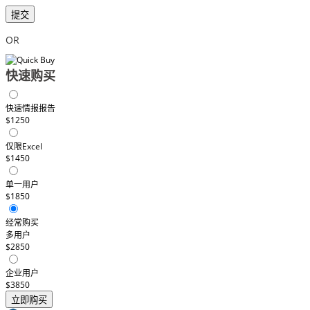
提交
OR
快速购买
快速情报报告
$1250
仅限Excel
$1450
单一用户
$1850
经常购买
多用户
$2850
企业用户
$3850
立即购买