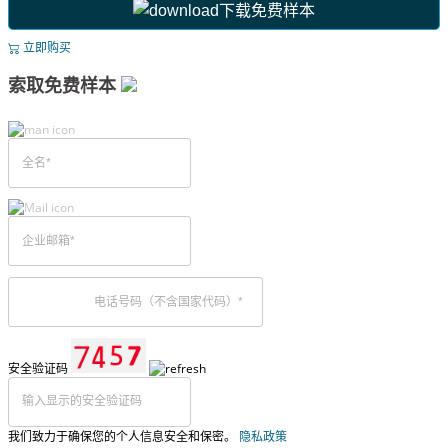
下载免费样本
立即购买
索取免费样本
安全验证码
我们致力于确保您的个人信息安全和保密。
隐私政策