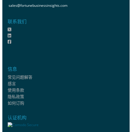
sales@fortunebusinessinsights.com
联系我们
信息
常见问题解答
感言
使用条款
隐私政策
如何订购
认证机构