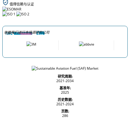
值得信赖与认证
依赖我们进行市场调研的公司
研究周期:
2021-2034
基准年:
2025
历史数据:
2021-2024
页数:
286