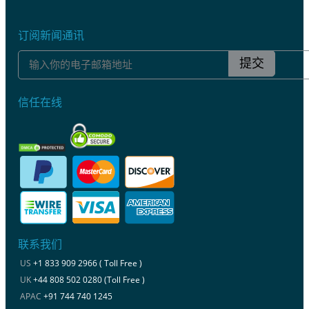
订阅新闻通讯
提交
信任在线
联系我们
US
+1 833 909 2966 ( Toll Free )
UK
+44 808 502 0280 (Toll Free )
APAC
+91 744 740 1245