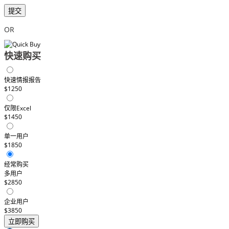
提交
OR
快速购买
快速情报报告
$1250
仅限Excel
$1450
单一用户
$1850
经常购买
多用户
$2850
企业用户
$3850
立即购买