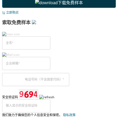
下载免费样本
立即购买
索取免费样本
安全验证码
我们致力于确保您的个人信息安全和保密。
隐私政策