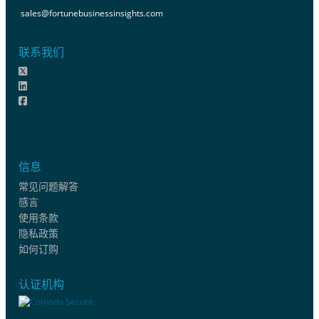
sales@fortunebusinessinsights.com
联系我们
信息
常见问题解答
感言
使用条款
隐私政策
如何订购
认证机构