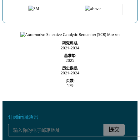
研究周期:
2021-2034
基准年:
2025
历史数据:
2021-2024
页数:
179
订阅新闻通讯
提交