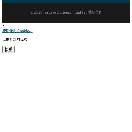
© 2026 Fortune Business Insights . 版权所有
×
我们使用 Cookie。
以提升您的体验。
接受