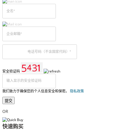
安全验证码
我们致力于确保您的个人信息安全和保密。
隐私政策
提交
OR
快速购买