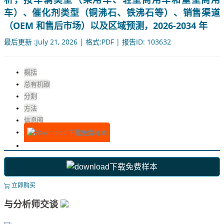
车）、催化剂类型（铜沸石、铁沸石等）、销售渠道
（OEM 和售后市场）以及区域预测，2026-2034 年
最后更新 :July 21, 2026 | 格式:PDF | 报告ID: 103632
概括
总有机碳
分割
方法
信息图
下载免费样本
下载免费样本
立即购买
与分析师交谈