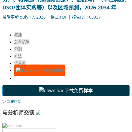
DSO/团体实践等）以及区域预测，2026-2034 年
最后更新 :July 17, 2026 | 格式:PDF | 报告ID: 103337
概括
总有机碳
分割
方法
信息图
下载免费样本
下载免费样本
立即购买
与分析师交谈