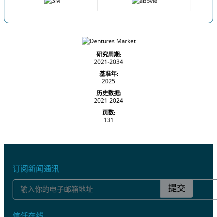
研究周期:
2021-2034
基准年:
2025
历史数据:
2021-2024
页数:
131
订阅新闻通讯
提交
信任在线