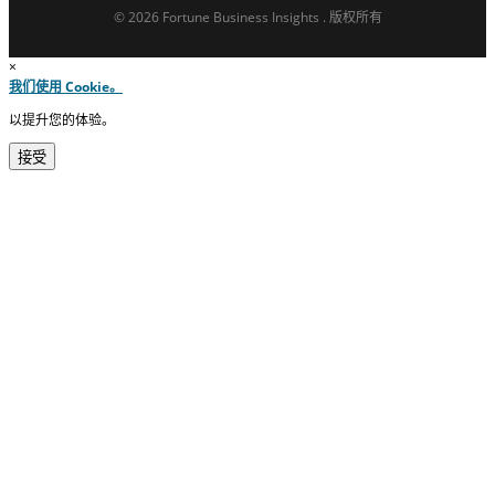
© 2026 Fortune Business Insights . 版权所有
×
我们使用 Cookie。
以提升您的体验。
接受