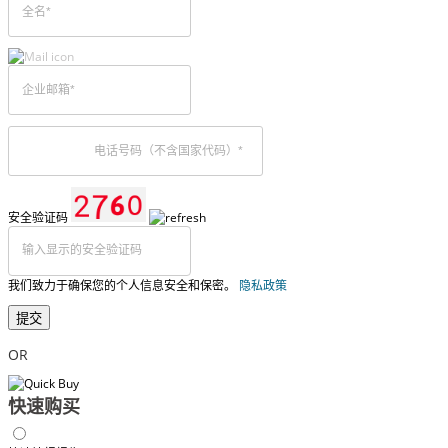
安全验证码
我们致力于确保您的个人信息安全和保密。
隐私政策
提交
OR
快速购买