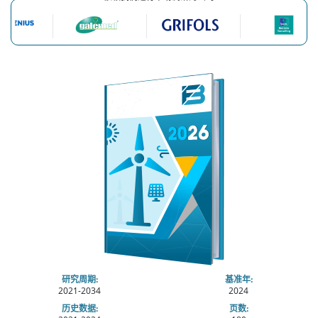
研究周期:
基准年:
2021-2034
2024
历史数据:
页数: