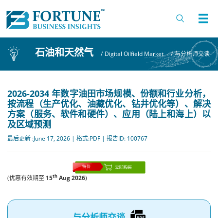
石油和天然气
/
Digital Oilfield Market
/
与分析师交谈
2026-2034 年数字油田市场规模、份额和行业分析，
按流程（生产优化、油藏优化、钻井优化等）、解决
方案（服务、软件和硬件）、应用（陆上和海上）以
及区域预测
最后更新 :June 17, 2026 | 格式:PDF | 报告ID: 100767
th
(优惠有效期至
15
Aug 2026
)
与分析师交谈