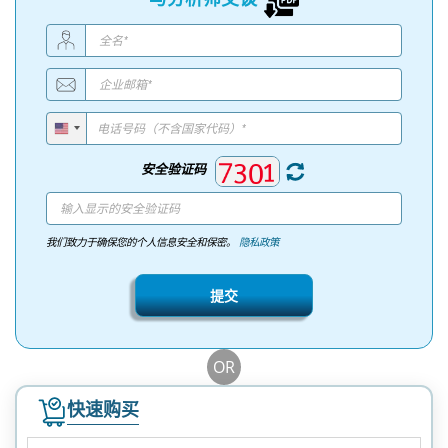
安全验证码
我们致力于确保您的个人信息安全和保密。
隐私政策
提交
OR
快速购买