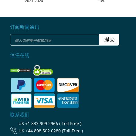
2021-2024
180
订阅新闻通讯
提交
信任在线
联系我们
US
+1 833 909 2966 ( Toll Free )
UK
+44 808 502 0280 (Toll Free )