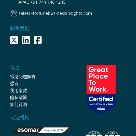
APAC
+91 744 740 1245
sales@fortunebusinessinsights.com
联系我们
信息
常见问题解答
感言
使用条款
隐私政策
如何订购
认证机构