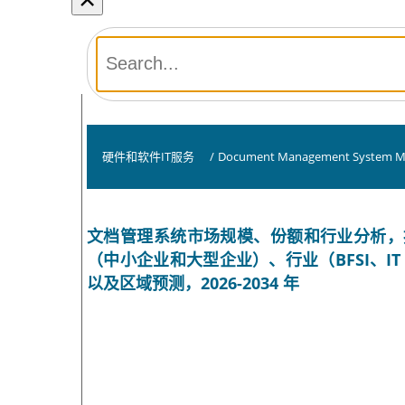
硬件和软件IT服务
/
Document Management System M
文档管理系统市场规模、份额和行业分析，
（中小企业和大型企业）、行业（BFSI、
以及区域预测，2026-2034 年