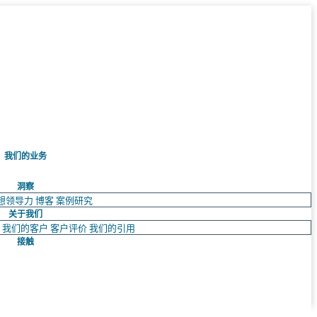
我们的业务
洞察
想领导力
博客
案例研究
关于我们
队
我们的客户
客户评价
我们的引用
接触