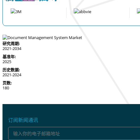
研究周期:
2021-2034
基准年:
2025
历史数据:
2021-2024
页数:
180
订阅新闻通讯