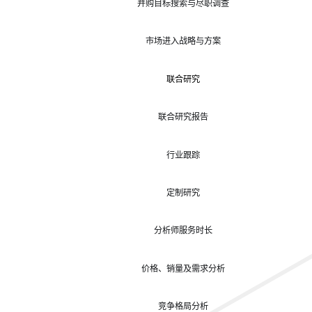
并购目标搜索与尽职调查
市场进入战略与方案
联合研究
联合研究报告
行业跟踪
定制研究
分析师服务时长
价格、销量及需求分析
竞争格局分析