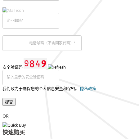
安全验证码
我们致力于确保您的个人信息安全和保密。
隐私政策
提交
OR
快速购买