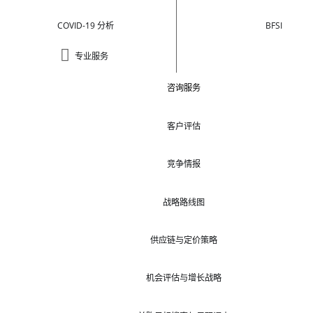
COVID-19 分析
BFSI
专业服务
咨询服务
客户评估
竞争情报
战略路线图
供应链与定价策略
机会评估与增长战略