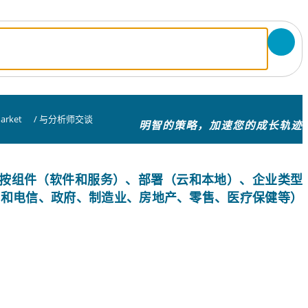
arket
/
与分析师交谈
明智的策略，加速您的成长轨迹
按组件（软件和服务）、部署（云和本地）、企业类型
IT 和电信、政府、制造业、房地产、零售、医疗保健等）