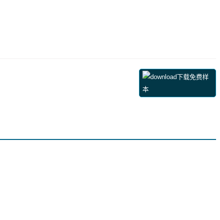
下载免费样
本