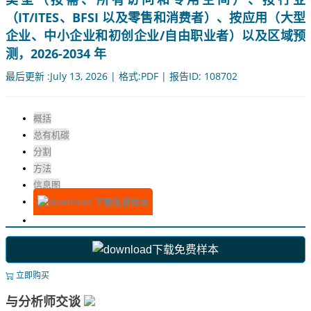
（IT/ITES、BFSI 以及零售和消费者）、按应用（大型
企业、中小企业和初创企业/自由职业者）以及区域预
测，2026-2034 年
最后更新 :July 13, 2026 | 格式:PDF | 报告ID: 108702
概括
总有机碳
分割
方法
信息图
下载免费样本
下载免费样本
立即购买
与分析师交谈