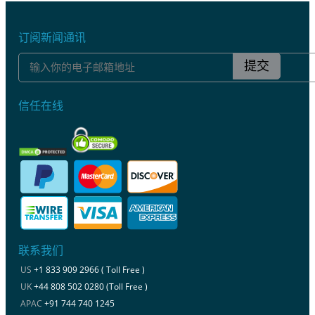
订阅新闻通讯
提交
信任在线
联系我们
US
+1 833 909 2966 ( Toll Free )
UK
+44 808 502 0280 (Toll Free )
APAC
+91 744 740 1245