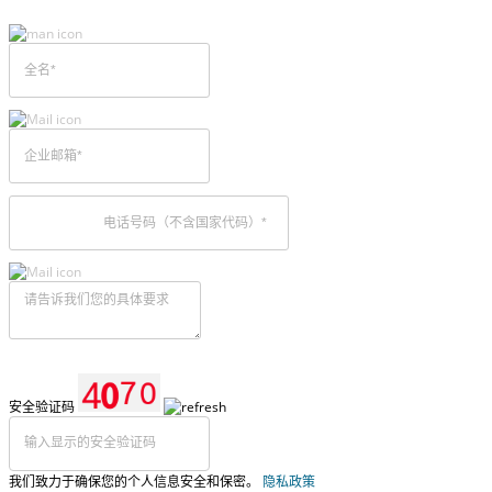
安全验证码
我们致力于确保您的个人信息安全和保密。
隐私政策