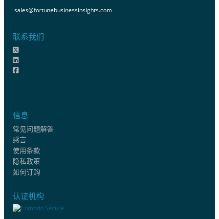
sales@fortunebusinessinsights.com
联系我们
信息
常见问题解答
感言
使用条款
隐私政策
如何订购
认证机构