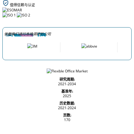
值得信赖与认证
依赖我们进行市场调研的公司
研究周期:
2021-2034
基准年:
2025
历史数据:
2021-2024
页数:
170