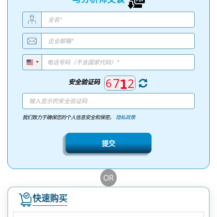
安全验证码
我们致力于确保您的个人信息安全和保密。
隐私政策
提交
OR
快速购买