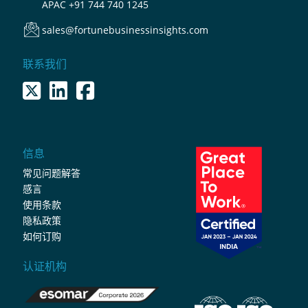
APAC
+91 744 740 1245
sales@fortunebusinessinsights.com
联系我们
信息
常见问题解答
感言
使用条款
隐私政策
如何订购
认证机构