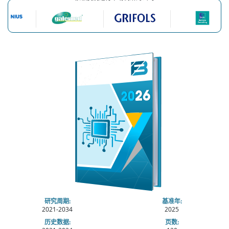
研究周期:
基准年:
2021-2034
2025
历史数据:
页数: