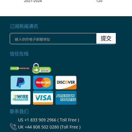
2021-2024
120
订阅新闻通讯
提交
信任在线
联系我们
US
+1 833 909 2966 ( Toll Free )
UK
+44 808 502 0280 (Toll Free )