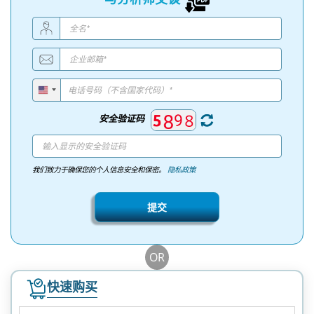
安全验证码
我们致力于确保您的个人信息安全和保密。
隐私政策
提交
OR
快速购买