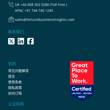
UK
+44 808 502 0280 (Toll Free )
APAC
+91 744 740 1245
sales@fortunebusinessinsights.com
联系我们
信息
常见问题解答
感言
使用条款
隐私政策
如何订购
认证机构