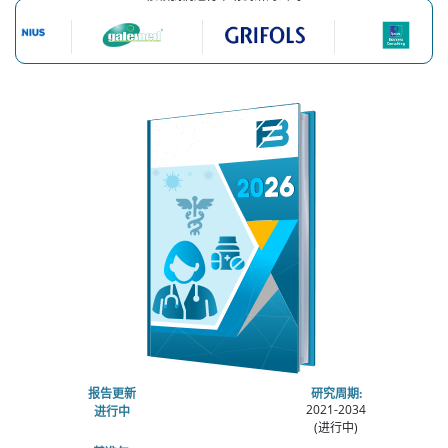
报告更新
研究周期:
2021-2034
进行中
(进行中)