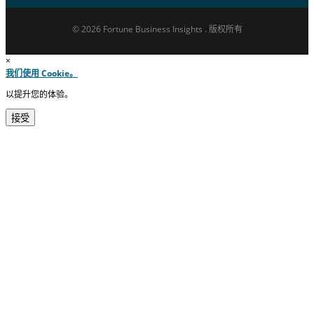
© 2026 Fortune Business Insights . 版权所有
×
我们使用 Cookie。
以提升您的体验。
接受