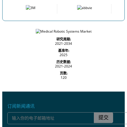
研究周期:
2021-2034
基准年:
2025
历史数据:
2021-2024
页数:
120
订阅新闻通讯
提交