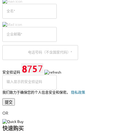
安全验证码
我们致力于确保您的个人信息安全和保密。
隐私政策
提交
OR
快速购买