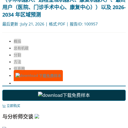
用户（医院、门诊手术中心、康复中心））以及 2026-
2034 年区域预测
最后更新 :July 21, 2026 | 格式:PDF | 报告ID: 100957
概括
总有机碳
分割
方法
信息图
下载免费样本
下载免费样本
立即购买
与分析师交谈