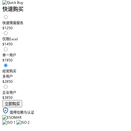
快速购买
快速情报报告
$1250
仅限Excel
$1450
单一用户
$1850
经常购买
多用户
$2850
企业用户
$3850
立即购买
值得信赖与认证