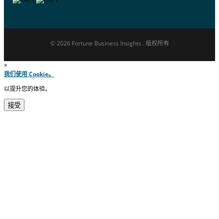
© 2026 Fortune Business Insights . 版权所有
×
我们使用 Cookie。
以提升您的体验。
接受