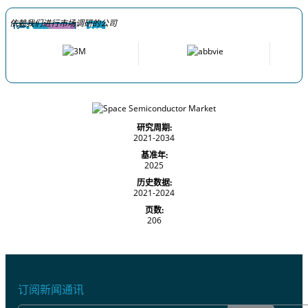
依赖我们进行市场调研的公司
研究周期:
2021-2034
基准年:
2025
历史数据:
2021-2024
页数:
206
订阅新闻通讯