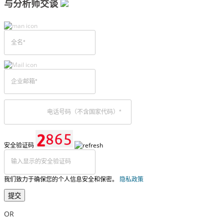
与分析师交谈
安全验证码
我们致力于确保您的个人信息安全和保密。
隐私政策
提交
OR