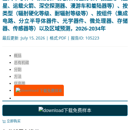
星、运载火箭、深空探测器、漫游车和着陆器等）、按
类型（辐射硬化等级、耐辐射等级等）、按组件（集成
电路、分立半导体器件、光学器件、微处理器、存储
器、传感器等）以及区域预测，2026-2034年
最后更新 :July 15, 2026 | 格式:PDF | 报告ID: 105223
概括
总有机碳
分割
方法
信息图
下载免费样本
下载免费样本
立即购买