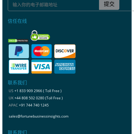
提交
信任在线
联系我们
US
+1 833 909 2966 ( Toll Free )
UK
+44 808 502 0280 (Toll Free )
APAC
+91 744 740 1245
sales@fortunebusinessinsights.com
联系我们