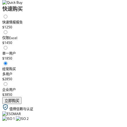
快速购买
快速情报报告
$1250
仅限Excel
$1450
单一用户
$1850
经常购买
多用户
$2850
企业用户
$3850
立即购买
值得信赖与认证