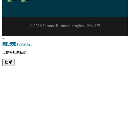
© 2026 Fortune Business Insights . 版权所有
×
我们使用 Cookie。
以提升您的体验。
接受