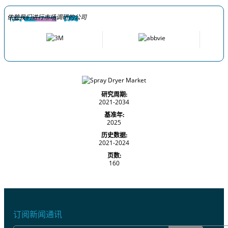
依赖我们进行市场调研的公司
研究周期:
2021-2034
基准年:
2025
历史数据:
2021-2024
页数:
160
订阅新闻通讯