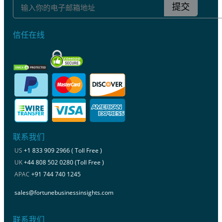
提交
信任在线
联系我们
US
+1 833 909 2966 ( Toll Free )
UK
+44 808 502 0280 (Toll Free )
APAC
+91 744 740 1245
sales@fortunebusinessinsights.com
联系我们