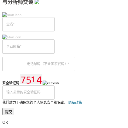
与分析师交谈
安全验证码
我们致力于确保您的个人信息安全和保密。
隐私政策
提交
OR