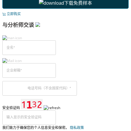
下载免费样本
立即购买
与分析师交谈
安全验证码
我们致力于确保您的个人信息安全和保密。
隐私政策