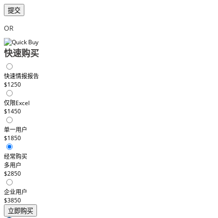
提交
OR
快速购买
快速情报报告
$1250
仅限Excel
$1450
单一用户
$1850
经常购买
多用户
$2850
企业用户
$3850
立即购买