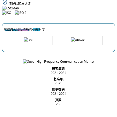
值得信赖与认证
依赖我们进行市场调研的公司
研究周期:
2021-2034
基准年:
2025
历史数据:
2021-2024
页数:
265