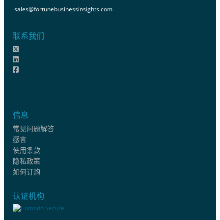
sales@fortunebusinessinsights.com
联系我们
信息
常见问题解答
感言
使用条款
隐私政策
如何订购
认证机构