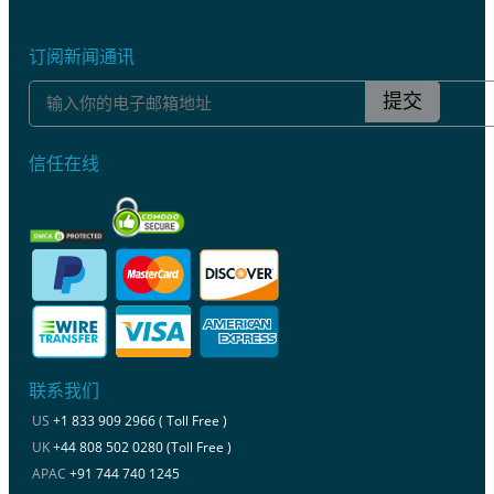
订阅新闻通讯
提交
信任在线
联系我们
US
+1 833 909 2966 ( Toll Free )
UK
+44 808 502 0280 (Toll Free )
APAC
+91 744 740 1245