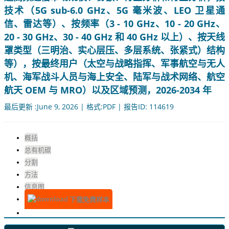
技术（5G sub-6.0 GHz、5G 毫米波、LEO 卫星通
信、雷达等）、按频率（3 - 10 GHz、10 - 20 GHz、
20 - 30 GHz、30 - 40 GHz 和 40 GHz 以上）、按天线
罩类型（三明治、实心层压、多层系统、张紧式）结构
等），按最终用户（太空与战略指挥、军事航空与无人
机、海军战斗人员与海上安全、陆军与战术网络、航空
航天 OEM 与 MRO）以及区域预测，2026-2034 年
最后更新 :June 9, 2026 | 格式:PDF | 报告ID: 114619
概括
总有机碳
分割
方法
信息图
下载免费样本