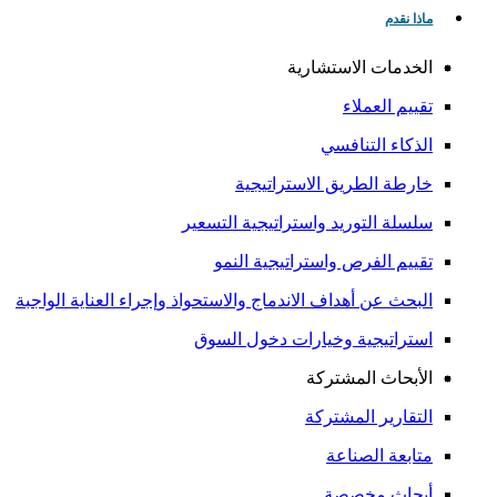
ماذا نقدم
الخدمات الاستشارية
تقييم العملاء
الذكاء التنافسي
خارطة الطريق الاستراتيجية
سلسلة التوريد واستراتيجية التسعير
تقييم الفرص واستراتيجية النمو
البحث عن أهداف الاندماج والاستحواذ وإجراء العناية الواجبة
استراتيجية وخيارات دخول السوق
الأبحاث المشتركة
التقارير المشتركة
متابعة الصناعة
أبحاث مخصصة