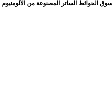
سوق الحوائط الساتر المصنوعة من الألومنيوم