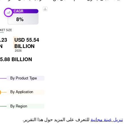
تنزيل عينة مجانية
للتعرف على المزيد حول هذا التقرير.