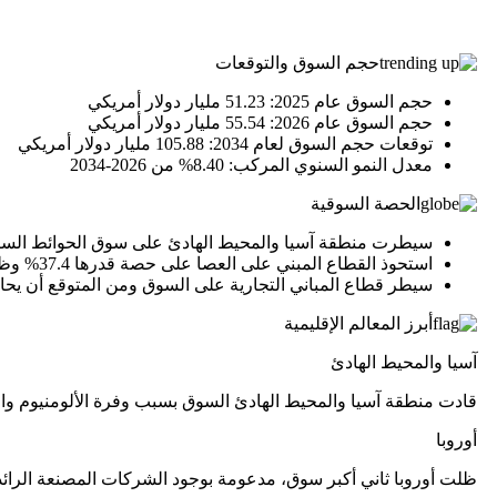
حجم السوق والتوقعات
حجم السوق عام 2025: 51.23 مليار دولار أمريكي
حجم السوق عام 2026: 55.54 مليار دولار أمريكي
توقعات حجم السوق لعام 2034: 105.88 مليار دولار أمريكي
معدل النمو السنوي المركب: 8.40% من 2026-2034
الحصة السوقية
سيطرت منطقة آسيا والمحيط الهادئ على سوق الحوائط الساتر المصنوعة م
استحوذ القطاع المبني على العصا على حصة قدرها 37.4% وظل قطاعًا رائدًا.
سيطر قطاع المباني التجارية على السوق ومن المتوقع أن يحا
أبرز المعالم الإقليمية
آسيا والمحيط الهادئ
قادت منطقة آسيا والمحيط الهادئ السوق بسبب وفرة الألومنيوم والنم
أوروبا
ظلت أوروبا ثاني أكبر سوق، مدعومة بوجود الشركات المصنعة الرائدة 