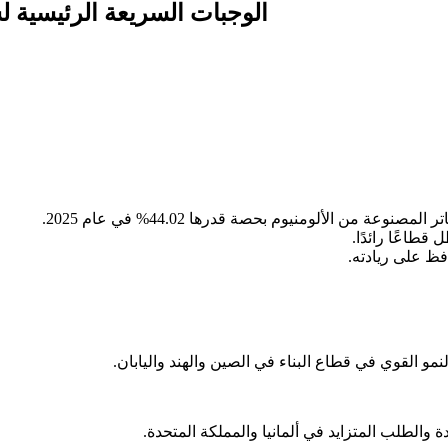
الوجبات السريعة الرئيسية ل
ن الألومنيوم بحصة قدرها 44.02% في عام 2025.
فظ على ريادته.
و القوي في قطاع البناء في الصين والهند واليابان.
والطلب المتزايد في ألمانيا والمملكة المتحدة.