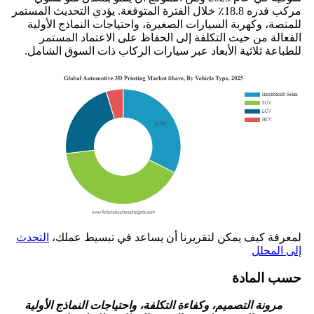
مركب قدره 18.8٪ خلال الفترة المتوقعة. يؤدي التحديث المستمر
للمنصة، وكهربة السيارات الصغيرة، واحتياجات النماذج الأولية
الفعالة من حيث التكلفة إلى الحفاظ على الاعتماد المستمر
للطباعة ثلاثية الأبعاد عبر سيارات الركاب ذات السوق الشامل.
لمعرفة كيف يمكن لتقريرنا أن يساعد في تبسيط عملك،
التحدث
إلى المحلل
حسب المادة
مرونة التصميم، وكفاءة التكلفة، واحتياجات النماذج الأولية