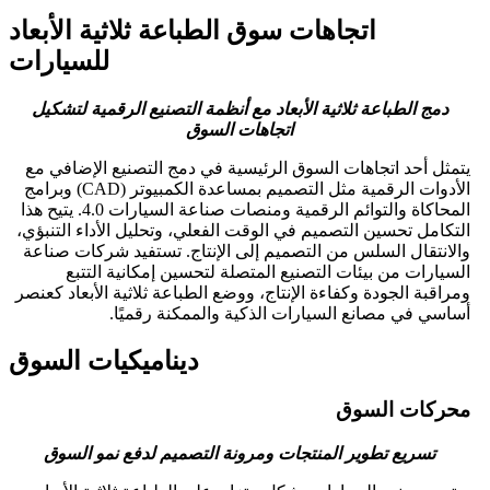
اتجاهات سوق الطباعة ثلاثية الأبعاد
للسيارات
دمج الطباعة ثلاثية الأبعاد مع أنظمة التصنيع الرقمية لتشكيل
اتجاهات السوق
يتمثل أحد اتجاهات السوق الرئيسية في دمج التصنيع الإضافي مع
الأدوات الرقمية مثل التصميم بمساعدة الكمبيوتر (CAD) وبرامج
المحاكاة والتوائم الرقمية ومنصات صناعة السيارات 4.0. يتيح هذا
التكامل تحسين التصميم في الوقت الفعلي، وتحليل الأداء التنبؤي،
والانتقال السلس من التصميم إلى الإنتاج. تستفيد شركات صناعة
السيارات من بيئات التصنيع المتصلة لتحسين إمكانية التتبع
ومراقبة الجودة وكفاءة الإنتاج، ووضع الطباعة ثلاثية الأبعاد كعنصر
أساسي في مصانع السيارات الذكية والممكنة رقميًا.
ديناميكيات السوق
محركات السوق
تسريع تطوير المنتجات ومرونة التصميم لدفع نمو السوق