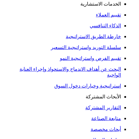
الخدمات الاستشارية
تقييم العملاء
الذكاء التنافسي
خارطة الطريق الاستراتيجية
سلسلة التوريد واستراتيجية التسعير
تقييم الفرص واستراتيجية النمو
البحث عن أهداف الاندماج والاستحواذ وإجراء العناية
الواجبة
استراتيجية وخيارات دخول السوق
الأبحاث المشتركة
التقارير المشتركة
متابعة الصناعة
أبحاث مخصصة