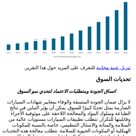
تنزيل عينة مجانية
للتعرف على المزيد حول هذا التقرير.
تحديات السوق
اتساق الجودة ومتطلبات الاعتماد لتحدي نمو السوق
لا يزال ضمان الجودة المتسقة والوفاء بمعايير شهادات السيارات
الصارمة يمثل تحديًا كبيرًا للسوق. يمكن أن يؤثر التباين في نتائج
الطباعة وسلوك المواد والمعالجة اللاحقة على موثوقية الأجزاء
وقابليتها للتكرار. تتطلب تطبيقات السيارات مستويات عالية من
السلامة والمتانة والامتثال التنظيمي، خاصة بالنسبة للمكونات
الهيكلية أو المكونات الحيوية للسلامة. تتطلب معالجة هذه التحديات