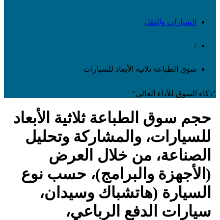
السيارات والنقل
/
سوق الطباعة ثلاثية الأبعاد للسيارات
ذكاء السوق للأداء العالي"
حجم سوق الطباعة ثلاثية الأبعاد
للسيارات، والمشاركة وتحليل
الصناعة، من خلال العرض
(الأجهزة والبرامج)، حسب نوع
السيارة (هاتشباك وسيدان،
سيارات الدفع الرباعي،