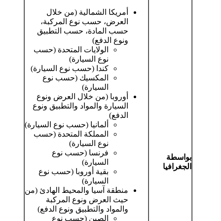
أمريكا الشمالية (من خلال
العرض، حسب نوع المركبة،
حسب المادة، حسب التطبيق
ونوع الدفع)
الولايات المتحدة (حسب
نوع السيارة)
كندا (حسب نوع السيارة)
المكسيك (حسب نوع
السيارة)
أوروبا (من خلال العرض ونوع
السيارة والمواد والتطبيق ونوع
الدفع)
ألمانيا (حسب نوع السيارة)
المملكة المتحدة (حسب
نوع السيارة)
فرنسا (حسب نوع
بواسطة
السيارة)
الجغرافيا
بقية أوروبا (حسب نوع
السيارة)
منطقة آسيا والمحيط الهادئ (من
حيث العرض ونوع المركبة
والمواد والتطبيق ونوع الدفع)
الصين (حسب نوع