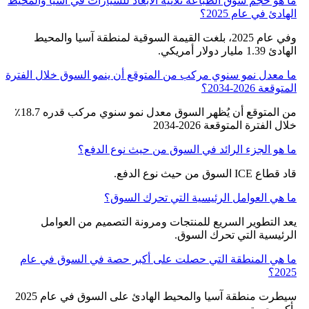
ما هو حجم سوق الطباعة ثلاثية الأبعاد للسيارات في آسيا والمحيط
الهادئ في عام 2025؟
وفي عام 2025، بلغت القيمة السوقية لمنطقة آسيا والمحيط
الهادئ 1.39 مليار دولار أمريكي.
ما معدل نمو سنوي مركب من المتوقع أن ينمو السوق خلال الفترة
المتوقعة 2026-2034؟
من المتوقع أن يُظهر السوق معدل نمو سنوي مركب قدره 18.7٪
خلال الفترة المتوقعة 2026-2034
ما هو الجزء الرائد في السوق من حيث نوع الدفع؟
قاد قطاع ICE السوق من حيث نوع الدفع.
ما هي العوامل الرئيسية التي تحرك السوق؟
يعد التطوير السريع للمنتجات ومرونة التصميم من العوامل
الرئيسية التي تحرك السوق.
ما هي المنطقة التي حصلت على أكبر حصة في السوق في عام
2025؟
سيطرت منطقة آسيا والمحيط الهادئ على السوق في عام 2025