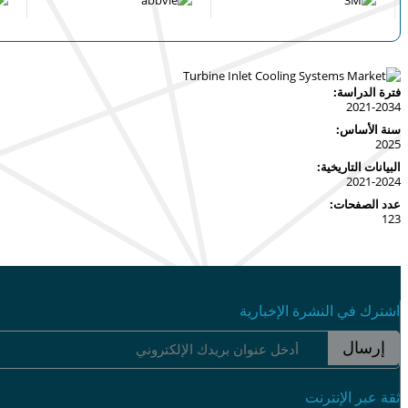
فترة الدراسة:
2021-2034
سنة الأساس:
2025
البيانات التاريخية:
2021-2024
عدد الصفحات:
123
اشترك في النشرة الإخبارية
إرسال
ثقة عبر الإنترنت