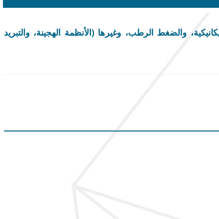
نيكية، والضغط الرطب، وغيرها (الأنظمة الهجينة، والتبريد