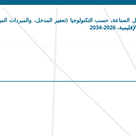
لصناعة، حسب التكنولوجيا (تعفير المدخل، والمبردات الميكا
 2026-2034