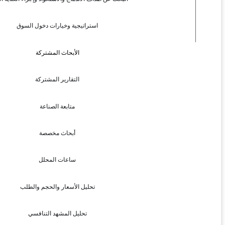
استراتيجية وخيارات دخول السوق
الأبحاث المشتركة
التقارير المشتركة
متابعة الصناعة
أبحاث مخصصة
ساعات المحلل
تحليل الأسعار والحجم والطلب
تحليل المشهد التنافسي