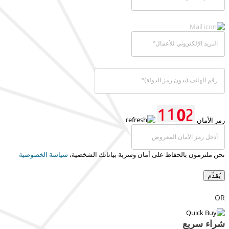
رمز الأمان
نحن ملتزمون بالحفاظ على أمان وسرية بياناتك الشخصية،
سياسة الخصوصية
يُقدِّم
OR
شراء سريع