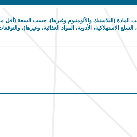
تهلاكية، الأدوية، المواد الغذائية، وغيرها)، والتوقعات الإقليمية