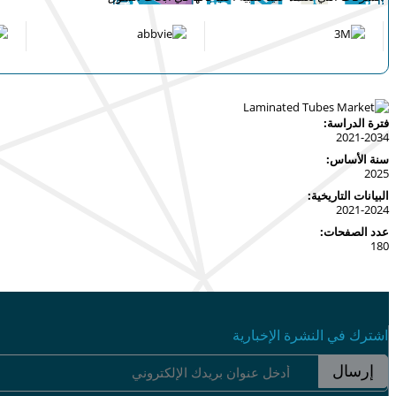
فترة الدراسة:
2021-2034
سنة الأساس:
2025
البيانات التاريخية:
2021-2024
عدد الصفحات:
180
اشترك في النشرة الإخبارية
إرسال