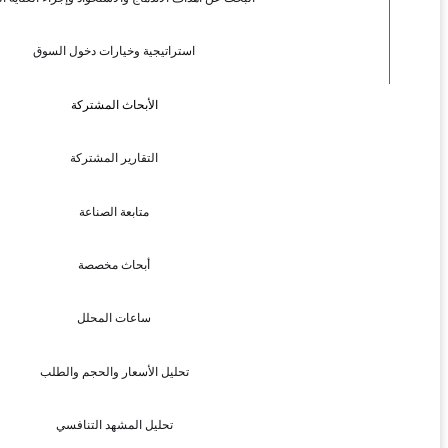
استراتيجية وخيارات دخول السوق
الأبحاث المشتركة
التقارير المشتركة
متابعة الصناعة
أبحاث مخصصة
ساعات المحلل
تحليل الأسعار والحجم والطلب
تحليل المشهد التنافسي