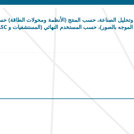
تحليل الصناعة، حسب المنتج (الأنظمة ومحولات الطاقة) ح