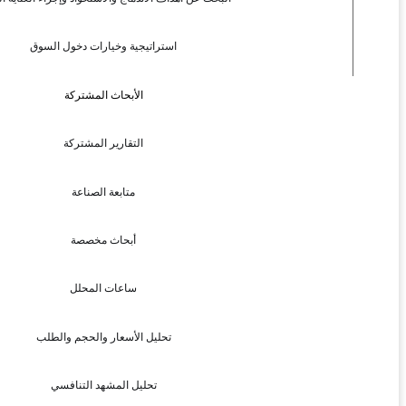
استراتيجية وخيارات دخول السوق
الأبحاث المشتركة
التقارير المشتركة
متابعة الصناعة
أبحاث مخصصة
ساعات المحلل
تحليل الأسعار والحجم والطلب
تحليل المشهد التنافسي