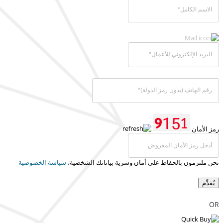
رمز الأمان
نحن ملتزمون بالحفاظ على أمان وسرية بياناتك الشخصية،
سياسة الخصوصية
يُقدِّم
OR