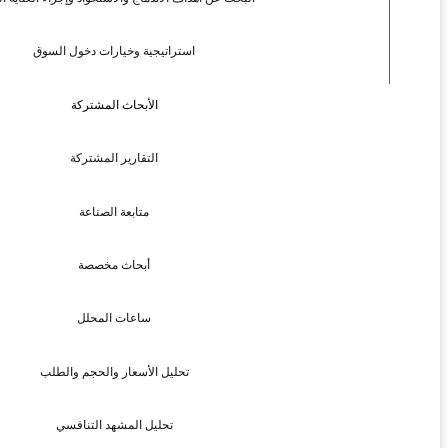
استراتيجية وخيارات دخول السوق
الأبحاث المشتركة
التقارير المشتركة
متابعة الصناعة
أبحاث مخصصة
ساعات المحلل
تحليل الأسعار والحجم والطلب
تحليل المشهد التنافسي