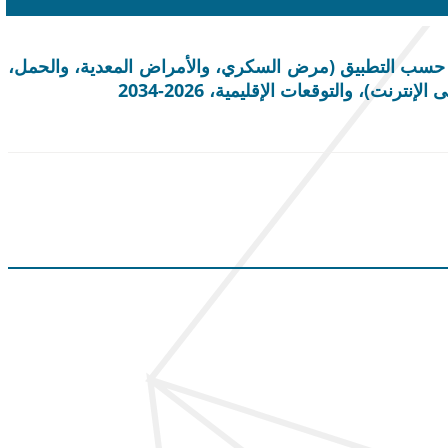
)، حسب التطبيق (مرض السكري، والأمراض المعدية، والحمل،
ت)، والتوقعات الإقليمية، 2026-2034