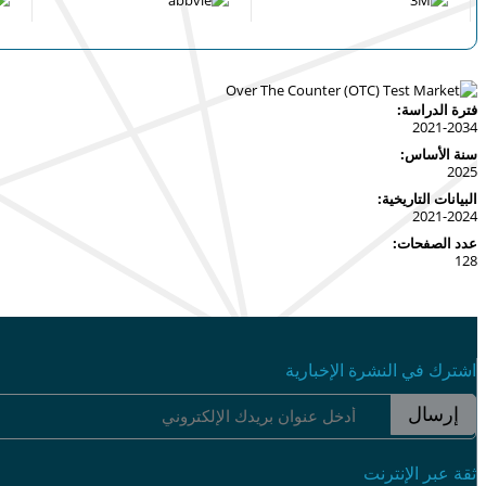
فترة الدراسة:
2021-2034
سنة الأساس:
2025
البيانات التاريخية:
2021-2024
عدد الصفحات:
128
اشترك في النشرة الإخبارية
إرسال
ثقة عبر الإنترنت