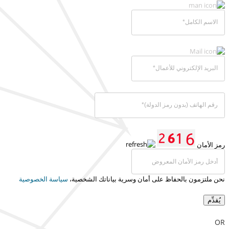
رمز الأمان
نحن ملتزمون بالحفاظ على أمان وسرية بياناتك الشخصية،
سياسة الخصوصية
يُقدِّم
OR