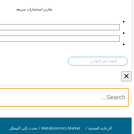
تقارير استخبارات سريعة
×
الرعاية الصحية
/
Metabolomics Market
/
تحدث إلى المحلل