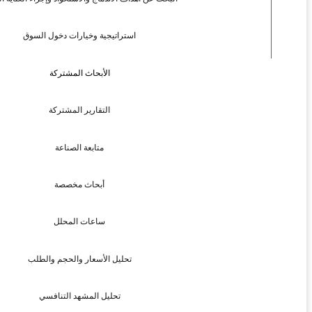
استراتيجية وخيارات دخول السوق
الأبحاث المشتركة
التقارير المشتركة
متابعة الصناعة
أبحاث مخصصة
ساعات المحلل
تحليل الأسعار والحجم والطلب
تحليل المشهد التنافسي