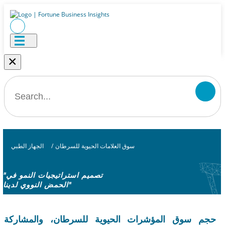
×
سوق العلامات الحيوية للسرطان
/
الجهاز الطبي
"تصميم استراتيجيات النمو في
الحمض النووي لدينا"
حجم سوق المؤشرات الحيوية للسرطان، والمشاركة