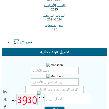
السنة الأساسية:
2025
البيانات التاريخية:
2021-2024
عدد الصفحات:
125
اشتري الآن
تحميل عينة مجانية
رمز الأمان