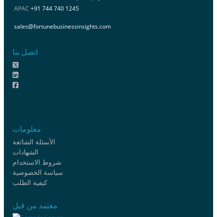
APAC
+91 744 740 1245
sales@fortunebusinessinsights.com
اتصل بنا
معلومات
الأسئلة الشائعة
الشهادات
شروط الاستخدام
سياسة الخصوصية
كيفية الطلب
معتمد من قبل