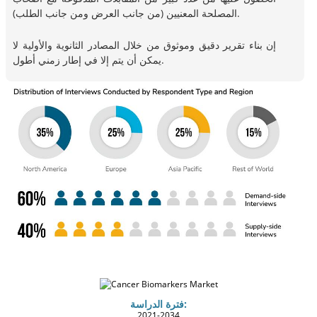
المصلحة المعنيين (من جانب العرض ومن جانب الطلب).
إن بناء تقرير دقيق وموثوق من خلال المصادر الثانوية والأولية لا
يمكن أن يتم إلا في إطار زمني أطول.
فترة الدراسة:
2021-2034