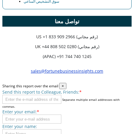
سوق التشخيص المناعي
تواصل معنا
+1 833 909 2966 (رقم مجاني)
US
+44 808 502 0280 (رقم مجاني)
UK
(APAC) +91 744 740 1245
sales@fortunebusinessinsights.com
Sharing this report over the email
×
Send this report to Colleague, Friends:
*
Separate multiple email addresses with
commas.
Enter your email:
*
Enter your name: