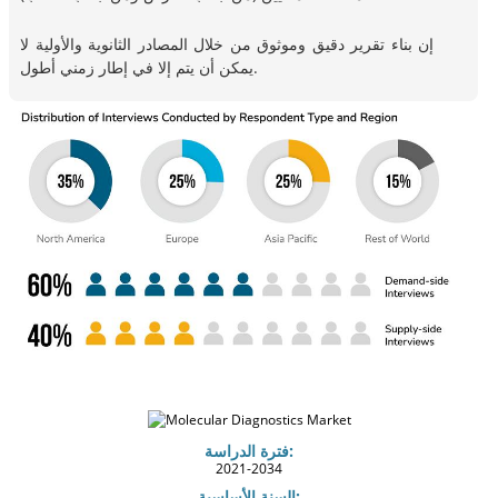
إن بناء تقرير دقيق وموثوق من خلال المصادر الثانوية والأولية لا
يمكن أن يتم إلا في إطار زمني أطول.
فترة الدراسة:
2021-2034
السنة الأساسية: