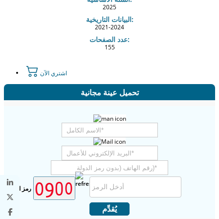
2025
البيانات التاريخية:
2021-2024
عدد الصفحات:
155
اشتري الآن
تحميل عينة مجانية
رمز الأمان
يُقدِّم