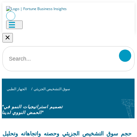
×
سوق التشخيص الجزيئي
/
الجهاز الطبي
"تصميم استراتيجيات النمو في
الحمض النووي لدينا"
حجم سوق التشخيص الجزيئي وحصته واتجاهاته وتحليل