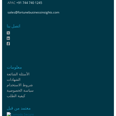
APAC
+91 744 740 1245
sales@fortunebusinessinsights.com
اتصل بنا
معلومات
الأسئلة الشائعة
الشهادات
شروط الاستخدام
سياسة الخصوصية
كيفية الطلب
معتمد من قبل