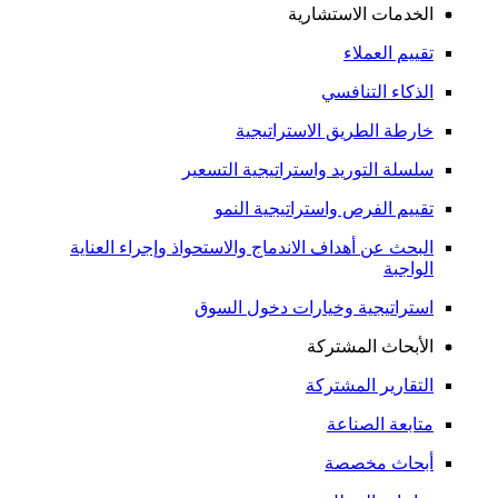
الخدمات الاستشارية
تقييم العملاء
الذكاء التنافسي
خارطة الطريق الاستراتيجية
سلسلة التوريد واستراتيجية التسعير
تقييم الفرص واستراتيجية النمو
البحث عن أهداف الاندماج والاستحواذ وإجراء العناية
الواجبة
استراتيجية وخيارات دخول السوق
الأبحاث المشتركة
التقارير المشتركة
متابعة الصناعة
أبحاث مخصصة