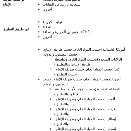
استعادة غاز مدافن النفايات
الإنتاج
آحرون
توليد الكهرباء
التدفئة
عن طريق التطبيق
الجمع بين الحرارة والطاقة (CHP)
آحرون
أمريكا الشمالية (حسب المواد الخام، حسب طريقة الإنتاج،
حسب التطبيق، والدولة)
الولايات المتحدة (بحسب المواد الخام، وبواسطة
طريقة الإنتاج، وبالتطبيق)
كندا (حسب المواد الخام، حسب طريقة الإنتاج،
حسب التطبيق)
أوروبا (حسب المواد الخام، حسب طريقة الإنتاج، حسب
التطبيق، والدولة)
المملكة المتحدة (حسب المواد الأولية، وطريقة
الإنتاج، والتطبيق)
ألمانيا (حسب المواد الخام، وطريقة الإنتاج،
والتطبيق)
فرنسا (حسب المواد الخام، وطريقة الإنتاج،
والتطبيق)
إيطاليا (حسب المواد الخام، وطريقة الإنتاج،
والتطبيق)
إسبانيا (حسب المواد الخام، وطريقة الإنتاج،