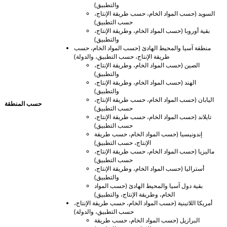
والتطبيق)
السويد (حسب المواد الخام، حسب طريقة الإنتاج،
حسب التطبيق)
بقية أوروبا (حسب المواد الخام، وطريقة الإنتاج،
والتطبيق)
منطقة آسيا والمحيط الهادئ (حسب المواد الخام، حسب
طريقة الإنتاج، حسب التطبيق، والدولة)
الصين (حسب المواد الخام، وطريقة الإنتاج،
والتطبيق)
الهند (حسب المواد الخام، وطريقة الإنتاج،
والتطبيق)
اليابان (حسب المواد الخام، حسب طريقة الإنتاج،
حسب المنطقة
حسب التطبيق)
تايلاند (حسب المواد الخام، حسب طريقة الإنتاج،
حسب التطبيق)
إندونيسيا (حسب المواد الخام، حسب طريقة
الإنتاج، حسب التطبيق)
ماليزيا (حسب المواد الخام، حسب طريقة الإنتاج،
حسب التطبيق)
أستراليا (حسب المواد الخام، وطريقة الإنتاج،
والتطبيق)
بقية دول آسيا والمحيط الهادئ (حسب المواد
الخام، وطريقة الإنتاج، والتطبيق)
أمريكا اللاتينية (حسب المواد الخام، حسب طريقة الإنتاج،
حسب التطبيق، والدولة)
البرازيل (حسب المواد الخام، حسب طريقة