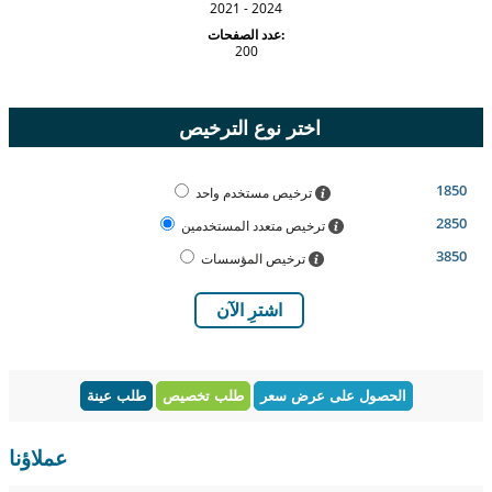
2021 - 2024
عدد الصفحات:
200
اختر نوع الترخيص
1850
ترخيص مستخدم واحد
2850
ترخيص متعدد المستخدمين
3850
ترخيص المؤسسات
اشترِ الآن
الحصول على عرض سعر
طلب تخصيص
طلب عينة
عملاؤنا