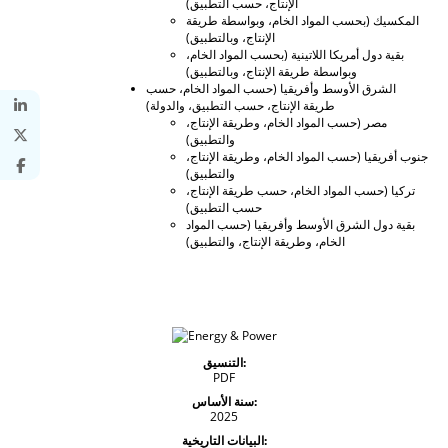
الإنتاج، حسب التطبيق)
المكسيك (بحسب المواد الخام، وبواسطة طريقة
الإنتاج، وبالتطبيق)
بقية دول أمريكا اللاتينية (بحسب المواد الخام،
وبواسطة طريقة الإنتاج، وبالتطبيق)
الشرق الأوسط وأفريقيا (حسب المواد الخام، حسب
طريقة الإنتاج، حسب التطبيق، والدولة)
مصر (حسب المواد الخام، وطريقة الإنتاج،
والتطبيق)
جنوب أفريقيا (حسب المواد الخام، وطريقة الإنتاج،
والتطبيق)
تركيا (حسب المواد الخام، حسب طريقة الإنتاج،
حسب التطبيق)
بقية دول الشرق الأوسط وأفريقيا (حسب المواد
الخام، وطريقة الإنتاج، والتطبيق)
التنسيق:
PDF
سنة الأساس:
2025
البيانات التاريخية: