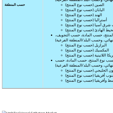
الصين (حسب نوع المنتج)
حسب المنطقة
اليابان (حسب نوع المنتج)
الهند (حسب نوع المنتج)
أستراليا (حسب نوع المنتج)
شرق آسيا (حسب نوع المنتج)
محيط الهادئ (حسب نوع المنتج)
 المنتج، حسب المادة، حسب التجويف،
ائي، وحسب البلد/المنطقة الفرعية)
البرازيل (حسب نوع المنتج)
المكسيك (حسب نوع المنتج)
ريكا اللاتينية (حسب نوع المنتج)
حسب نوع المنتج، حسب المادة، حسب
ائي، وحسب البلد/المنطقة الفرعية)
ن الخليجي (حسب نوع المنتج)
وب أفريقيا (حسب نوع المنتج)
ط وأفريقيا (حسب نوع المنتج)