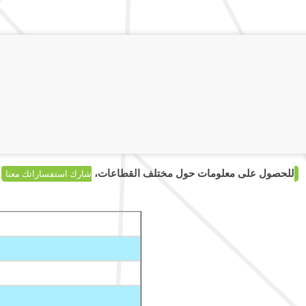
للحصول على معلومات حول مختلف القطاعات،
شارك استفساراتك معنا