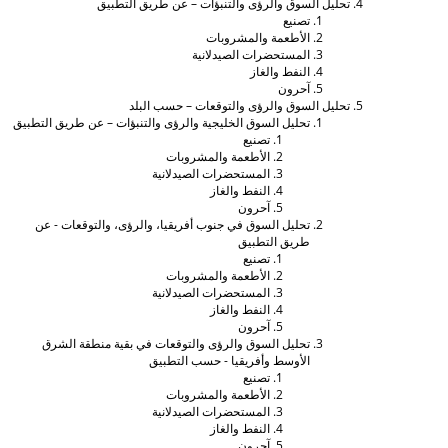
تحليل السوق والرؤى والتنبؤات – عن طريق التطبيق
تصنيع
الأطعمة والمشروبات
المستحضرات الصيدلانية
النفط والغاز
آحرون
تحليل السوق والرؤى والتوقعات – حسب البلد
تحليل السوق الخليجية والرؤى والتنبؤات – عن طريق التطبيق
تصنيع
الأطعمة والمشروبات
المستحضرات الصيدلانية
النفط والغاز
آحرون
تحليل السوق في جنوب أفريقيا، والرؤى، والتوقعات - عن
طريق التطبيق
تصنيع
الأطعمة والمشروبات
المستحضرات الصيدلانية
النفط والغاز
آحرون
تحليل السوق والرؤى والتوقعات في بقية منطقة الشرق
الأوسط وأفريقيا - حسب التطبيق
تصنيع
الأطعمة والمشروبات
المستحضرات الصيدلانية
النفط والغاز
آحرون