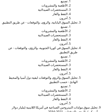
تصنيع
الأطعمة والمشروبات
المستحضرات الصيدلانية
النفط والغاز
آحرون
تحليل السوق اليابانية، والرؤى، والتوقعات - عن طريق التطبيق
تصنيع
الأطعمة والمشروبات
المستحضرات الصيدلانية
النفط والغاز
آحرون
تحليل السوق في كوريا الجنوبية، والرؤى، والتوقعات - عن
طريق التطبيق
تصنيع
الأطعمة والمشروبات
المستحضرات الصيدلانية
النفط والغاز
آحرون
تحليل السوق والرؤى والتوقعات لبقية دول آسيا والمحيط
الهادئ - حسب التطبيق
تصنيع
الأطعمة والمشروبات
المستحضرات الصيدلانية
النفط والغاز
آحرون
حليل سوق مولدات النيتروجين الصناعية في أمريكا اللاتينية (مليار دولار
مريكي) والرؤى والتوقعات، 2021-2034