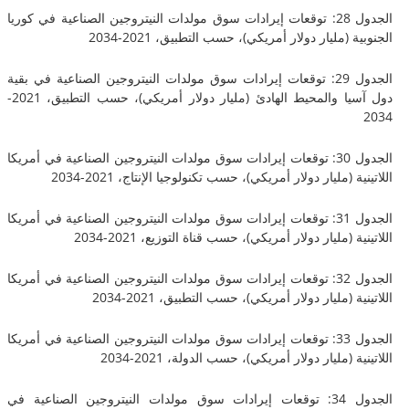
الجدول 28: توقعات إيرادات سوق مولدات النيتروجين الصناعية في كوريا
(مليار دولار أمريكي)، حسب التطبيق، 2021-2034
الجدول 29: توقعات إيرادات سوق مولدات النيتروجين الصناعية في بقية
دول آسيا والمحيط الهادئ (مليار دولار أمريكي)، حسب التطبيق، 2021-
الجدول 30: توقعات إيرادات سوق مولدات النيتروجين الصناعية في أمريكا
 (مليار دولار أمريكي)، حسب تكنولوجيا الإنتاج، 2021-2034
الجدول 31: توقعات إيرادات سوق مولدات النيتروجين الصناعية في أمريكا
 (مليار دولار أمريكي)، حسب قناة التوزيع، 2021-2034
الجدول 32: توقعات إيرادات سوق مولدات النيتروجين الصناعية في أمريكا
 (مليار دولار أمريكي)، حسب التطبيق، 2021-2034
الجدول 33: توقعات إيرادات سوق مولدات النيتروجين الصناعية في أمريكا
 (مليار دولار أمريكي)، حسب الدولة، 2021-2034
الجدول 34: توقعات إيرادات سوق مولدات النيتروجين الصناعية في