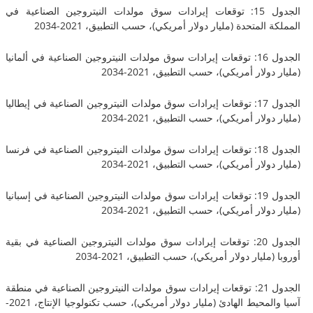
الجدول 15: توقعات إيرادات سوق مولدات النيتروجين الصناعية في
المتحدة (مليار دولار أمريكي)، حسب التطبيق، 2021-2034
الجدول 16: توقعات إيرادات سوق مولدات النيتروجين الصناعية في ألمانيا
لار أمريكي)، حسب التطبيق، 2021-2034
الجدول 17: توقعات إيرادات سوق مولدات النيتروجين الصناعية في إيطاليا
لار أمريكي)، حسب التطبيق، 2021-2034
الجدول 18: توقعات إيرادات سوق مولدات النيتروجين الصناعية في فرنسا
لار أمريكي)، حسب التطبيق، 2021-2034
الجدول 19: توقعات إيرادات سوق مولدات النيتروجين الصناعية في إسبانيا
لار أمريكي)، حسب التطبيق، 2021-2034
الجدول 20: توقعات إيرادات سوق مولدات النيتروجين الصناعية في بقية
ليار دولار أمريكي)، حسب التطبيق، 2021-2034
الجدول 21: توقعات إيرادات سوق مولدات النيتروجين الصناعية في منطقة
آسيا والمحيط الهادئ (مليار دولار أمريكي)، حسب تكنولوجيا الإنتاج، 2021-