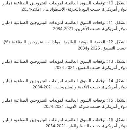
الشكل 10: توقعات السوق العالمية لمولدات النيتروجين الصناعية (مليار
يكي)، حسب البيع بالتجزئة (الأسطوانات)، 2021-2034
الشكل 11: توقعات السوق العالمية لمولدات النيتروجين الصناعية (مليار
يكي)، حسب الآخرين، 2021-2034
الشكل 12: الحصة السوقية العالمية لمولدات النيتروجين الصناعية (%)،
، 2025 و2034
الشكل 13: توقعات السوق العالمية لمولدات النيتروجين الصناعية (مليار
يكي)، حسب التصنيع، 2021-2034
الشكل 14: توقعات السوق العالمية لمولدات النيتروجين الصناعية (مليار
ريكي)، حسب الأغذية والمشروبات، 2021-2034
الشكل 15: توقعات السوق العالمية لمولدات النيتروجين الصناعية (مليار
يكي)، حسب شركة الأدوية، 2021-2034
الشكل 16: توقعات السوق العالمية لمولدات النيتروجين الصناعية (مليار
يكي)، حسب النفط والغاز، 2021-2034