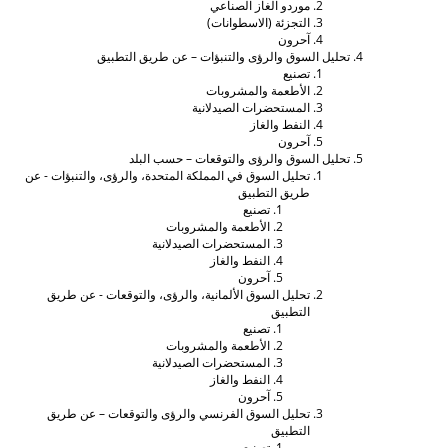
موردو الغاز الصناعي
التجزئة (الاسطوانات)
آحرون
تحليل السوق والرؤى والتنبؤات – عن طريق التطبيق
تصنيع
الأطعمة والمشروبات
المستحضرات الصيدلانية
النفط والغاز
آحرون
تحليل السوق والرؤى والتوقعات – حسب البلد
تحليل السوق في المملكة المتحدة، والرؤى، والتنبؤات - عن
طريق التطبيق
تصنيع
الأطعمة والمشروبات
المستحضرات الصيدلانية
النفط والغاز
آحرون
تحليل السوق الألمانية، والرؤى، والتوقعات - عن طريق
التطبيق
تصنيع
الأطعمة والمشروبات
المستحضرات الصيدلانية
النفط والغاز
آحرون
تحليل السوق الفرنسي والرؤى والتوقعات – عن طريق
التطبيق
تصنيع