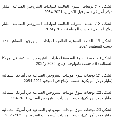
الشكل 17: توقعات السوق العالمية لمولدات النيتروجين الصناعية (مليار
يكي)، من قبل الآخرين، 2021-2034
الشكل 18: القيمة السوقية العالمية لمولدات النيتروجين الصناعية (مليار
يكي)، حسب المنطقة، 2025 و2034
الشكل 19: الحصة السوقية العالمية لمولدات النيتروجين الصناعية (٪)،
طقة، 2024
الشكل 20: حصة القيمة السوقية لمولدات النيتروجين الصناعية في أمريكا
(%)، حسب تكنولوجيا الإنتاج، 2025 و2034
الشكل 21: توقعات سوق مولدات النيتروجين الصناعية في أمريكا الشمالية
لار أمريكي)، حسب الإنتاج في الموقع، 2021-2034
الشكل 22: توقعات سوق مولدات النيتروجين الصناعية في أمريكا الشمالية
ولار أمريكي)، حسب إمدادات النيتروجين السائل، 2021-2034
الشكل 23: توقعات سوق مولدات النيتروجين الصناعية في أمريكا الشمالية
ولار أمريكي)، حسب إمدادات أسطوانات النيتروجين، 2021-2034