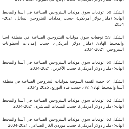
الشكل 58: توقعات سوق مولدات النيتروجين الصناعية في آسيا والمحيط
الهادئ (مليار دولار أمريكي)، حسب إمدادات النيتروجين السائل، 2021-
الشكل 59: توقعات سوق مولدات النيتروجين الصناعية في منطقة آسيا
ط الهادئ (مليار دولار أمريكي)، حسب إمدادات أسطوانات
202-2034
الشكل 60: توقعات سوق مولدات النيتروجين الصناعية في آسيا والمحيط
ليار دولار أمريكي)، حسب الآخرين، 2021-2034
الشكل 61: حصة القيمة السوقية لمولدات النيتروجين الصناعية في منطقة
حيط الهادئ (%)، حسب قناة التوزيع، 2025 و2034
الشكل 62: توقعات سوق مولدات النيتروجين الصناعية في آسيا والمحيط
مليار دولار أمريكي)، حسب المبيعات المباشرة، 2021-2034
الشكل 63: توقعات سوق مولدات النيتروجين الصناعية في آسيا والمحيط
مليار دولار أمريكي)، حسب موردي الغاز الصناعي، 2021-2034