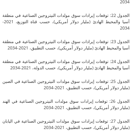
الجدول 22: توقعات إيرادات سوق مولدات النيتروجين الصناعية في منطقة
آسيا والمحيط الهادئ (مليار دولار أمريكي)، حسب قناة التوزيع، 2021-
الجدول 23: توقعات إيرادات سوق مولدات النيتروجين الصناعية في منطقة
محيط الهادئ (مليار دولار أمريكي)، حسب التطبيق، 2021-2034
الجدول 24: توقعات إيرادات سوق مولدات النيتروجين الصناعية في منطقة
محيط الهادئ (مليار دولار أمريكي)، حسب الدولة، 2021-2034
الجدول 25: توقعات إيرادات سوق مولدات النيتروجين الصناعية في الصين
لار أمريكي)، حسب التطبيق، 2021-2034
الجدول 26: توقعات إيرادات سوق مولدات النيتروجين الصناعية في الهند
لار أمريكي)، حسب التطبيق، 2021-2034
الجدول 27: توقعات إيرادات سوق مولدات النيتروجين الصناعية في اليابان
لار أمريكي)، حسب التطبيق، 2021-2034