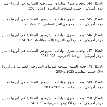
الشكل 44: توقعات سوق مولدات النيتروجين الصناعية في أوروبا (مليار
يكي)، حسب المبيعات المباشرة، 2021-2034
الشكل 45: توقعات سوق مولدات النيتروجين الصناعية في أوروبا (مليار
ريكي)، حسب موردي الغاز الصناعي، 2021-2034
الشكل 46: توقعات سوق مولدات النيتروجين الصناعية في أوروبا (مليار
يكي)، حسب البيع بالتجزئة (الاسطوانات)، 2021-2034
الشكل 47: توقعات سوق مولدات النيتروجين الصناعية في أوروبا (مليار
يكي)، من قبل الآخرين، 2021-2034
الشكل 48: حصة القيمة السوقية لمولدات النيتروجين الصناعية في أوروبا
لتطبيق، 2025 و2034
الشكل 49: توقعات سوق مولدات النيتروجين الصناعية في أوروبا (مليار
يكي)، حسب التصنيع، 2021-2034
الشكل 50: توقعات سوق مولدات النيتروجين الصناعية في أوروبا (مليار
ريكي)، حسب الأغذية والمشروبات، 2021-2034