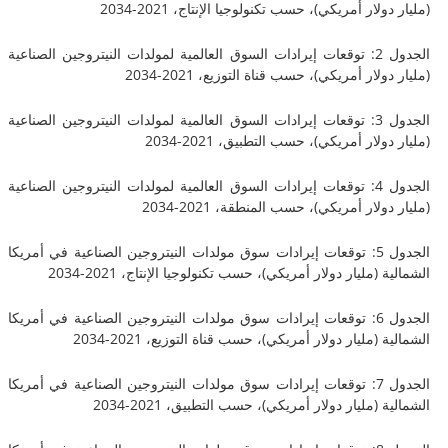
لار أمريكي)، حسب تكنولوجيا الإنتاج، 2021-2034
الجدول 2: توقعات إيرادات السوق العالمية لمولدات النيتروجين الصناعية
لار أمريكي)، حسب قناة التوزيع، 2021-2034
الجدول 3: توقعات إيرادات السوق العالمية لمولدات النيتروجين الصناعية
لار أمريكي)، حسب التطبيق، 2021-2034
الجدول 4: توقعات إيرادات السوق العالمية لمولدات النيتروجين الصناعية
لار أمريكي)، حسب المنطقة، 2021-2034
الجدول 5: توقعات إيرادات سوق مولدات النيتروجين الصناعية في أمريكا
(مليار دولار أمريكي)، حسب تكنولوجيا الإنتاج، 2021-2034
الجدول 6: توقعات إيرادات سوق مولدات النيتروجين الصناعية في أمريكا
(مليار دولار أمريكي)، حسب قناة التوزيع، 2021-2034
الجدول 7: توقعات إيرادات سوق مولدات النيتروجين الصناعية في أمريكا
(مليار دولار أمريكي)، حسب التطبيق، 2021-2034