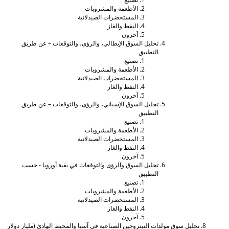
الأطعمة والمشروبات
المستحضرات الصيدلانية
النفط والغاز
آحرون
تحليل السوق الإيطالي، والرؤى، والتوقعات – عن طريق
التطبيق
تصنيع
الأطعمة والمشروبات
المستحضرات الصيدلانية
النفط والغاز
آحرون
تحليل السوق الإسباني، والرؤى، والتوقعات – عن طريق
التطبيق
تصنيع
الأطعمة والمشروبات
المستحضرات الصيدلانية
النفط والغاز
آحرون
تحليل السوق والرؤى والتوقعات في بقية أوروبا - حسب
التطبيق
تصنيع
الأطعمة والمشروبات
المستحضرات الصيدلانية
النفط والغاز
آحرون
حليل سوق مولدات النيتروجين الصناعية في آسيا والمحيط الهادئ (مليار دولار