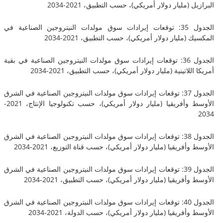
(مليار دولار أمريكي)، حسب التطبيق، 2021-2034
الجدول 35: توقعات إيرادات سوق مولدات النيتروجين الصناعية في
(مليار دولار أمريكي)، حسب التطبيق، 2021-2034
الجدول 36: توقعات إيرادات سوق مولدات النيتروجين الصناعية في بقية
لاتينية (مليار دولار أمريكي)، حسب التطبيق، 2021-2034
الجدول 37: توقعات إيرادات سوق مولدات النيتروجين الصناعية في الشرق
الأوسط وأفريقيا (مليار دولار أمريكي)، حسب تكنولوجيا الإنتاج، 2021-
الجدول 38: توقعات إيرادات سوق مولدات النيتروجين الصناعية في الشرق
فريقيا (مليار دولار أمريكي)، حسب قناة التوزيع، 2021-2034
الجدول 39: توقعات إيرادات سوق مولدات النيتروجين الصناعية في الشرق
أفريقيا (مليار دولار أمريكي)، حسب التطبيق، 2021-2034
الجدول 40: توقعات إيرادات سوق مولدات النيتروجين الصناعية في الشرق
أفريقيا (مليار دولار أمريكي)، حسب الدولة، 2021-2034