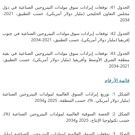
الجدول 41: توقعات إيرادات سوق مولدات النيتروجين الصناعية في دول
مجلس التعاون الخليجي (مليار دولار أمريكي)، حسب التطبيق، 2021-
الجدول 42: توقعات إيرادات سوق مولدات النيتروجين الصناعية في جنوب
مليار دولار أمريكي)، حسب التطبيق، 2021-2034
الجدول 43: توقعات إيرادات سوق مولدات النيتروجين الصناعية في بقية
لشرق الأوسط وأفريقيا (مليار دولار أمريكي)، حسب التطبيق،
لأرقام
الشكل 1: توزيع إيرادات السوق العالمية لمولدات النيتروجين الصناعية
لار أمريكي، %)، حسب المنطقة، 2025 و2034
الشكل 2: الحصة السوقية العالمية لمولدات النيتروجين الصناعية (%)،
جيا الإنتاج، 2025 و2034
الشكل 3: توقعات السوق العالمية لمولدات النيتروجين الصناعية (مليار