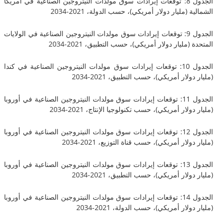
الجدول 8: توقعات إيرادات سوق مولدات النيتروجين الصناعية في أمريكا
(مليار دولار أمريكي)، حسب الدولة، 2021-2034
الجدول 9: توقعات إيرادات سوق مولدات النيتروجين الصناعية في الولايات
مليار دولار أمريكي)، حسب التطبيق، 2021-2034
الجدول 10: توقعات إيرادات سوق مولدات النيتروجين الصناعية في كندا
لار أمريكي)، حسب التطبيق، 2021-2034
الجدول 11: توقعات إيرادات سوق مولدات النيتروجين الصناعية في أوروبا
لار أمريكي)، حسب تكنولوجيا الإنتاج، 2021-2034
الجدول 12: توقعات إيرادات سوق مولدات النيتروجين الصناعية في أوروبا
لار أمريكي)، حسب قناة التوزيع، 2021-2034
الجدول 13: توقعات إيرادات سوق مولدات النيتروجين الصناعية في أوروبا
لار أمريكي)، حسب التطبيق، 2021-2034
الجدول 14: توقعات إيرادات سوق مولدات النيتروجين الصناعية في أوروبا
لار أمريكي)، حسب الدولة، 2021-2034