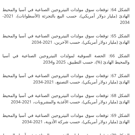
الشكل 64: توقعات سوق مولدات النيتروجين الصناعية في آسيا والمحيط
الهادئ (مليار دولار أمريكي)، حسب البيع بالتجزئة (الأسطوانات)، 2021-
الشكل 65: توقعات سوق مولدات النيتروجين الصناعية في آسيا والمحيط
ليار دولار أمريكي)، حسب الآخرين، 2021-2034
الشكل 66: الحصة السوقية لمولدات النيتروجين الصناعية في آسيا
لهادئ (%)، حسب التطبيق، 2025 و2034
الشكل 67: توقعات سوق مولدات النيتروجين الصناعية في آسيا والمحيط
ليار دولار أمريكي)، حسب التصنيع، 2021-2034
الشكل 68: توقعات سوق مولدات النيتروجين الصناعية في آسيا والمحيط
مليار دولار أمريكي)، حسب الأغذية والمشروبات، 2021-2034
الشكل 69: توقعات سوق مولدات النيتروجين الصناعية في آسيا والمحيط
مليار دولار أمريكي)، حسب شركة الأدوية، 2021-2034