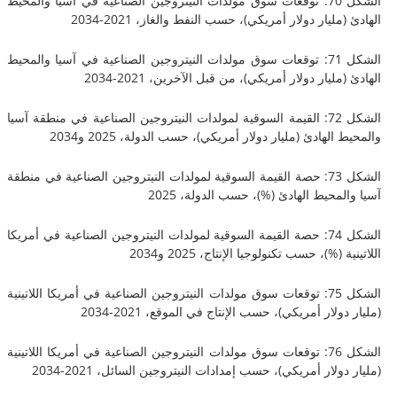
الشكل 70: توقعات سوق مولدات النيتروجين الصناعية في آسيا والمحيط
ليار دولار أمريكي)، حسب النفط والغاز، 2021-2034
الشكل 71: توقعات سوق مولدات النيتروجين الصناعية في آسيا والمحيط
ليار دولار أمريكي)، من قبل الآخرين، 2021-2034
الشكل 72: القيمة السوقية لمولدات النيتروجين الصناعية في منطقة آسيا
لهادئ (مليار دولار أمريكي)، حسب الدولة، 2025 و2034
الشكل 73: حصة القيمة السوقية لمولدات النيتروجين الصناعية في منطقة
محيط الهادئ (%)، حسب الدولة، 2025
الشكل 74: حصة القيمة السوقية لمولدات النيتروجين الصناعية في أمريكا
(%)، حسب تكنولوجيا الإنتاج، 2025 و2034
الشكل 75: توقعات سوق مولدات النيتروجين الصناعية في أمريكا اللاتينية
لار أمريكي)، حسب الإنتاج في الموقع، 2021-2034
الشكل 76: توقعات سوق مولدات النيتروجين الصناعية في أمريكا اللاتينية
ولار أمريكي)، حسب إمدادات النيتروجين السائل، 2021-2034