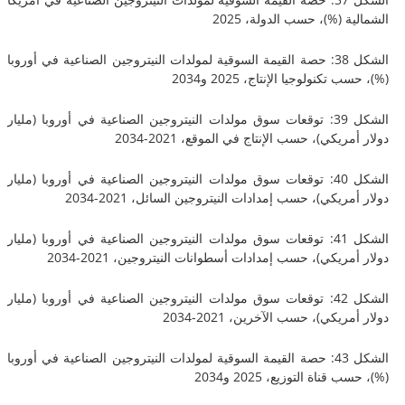
 (%)، حسب الدولة، 2025
الشكل 38: حصة القيمة السوقية لمولدات النيتروجين الصناعية في أوروبا
كنولوجيا الإنتاج، 2025 و2034
الشكل 39: توقعات سوق مولدات النيتروجين الصناعية في أوروبا (مليار
يكي)، حسب الإنتاج في الموقع، 2021-2034
الشكل 40: توقعات سوق مولدات النيتروجين الصناعية في أوروبا (مليار
ريكي)، حسب إمدادات النيتروجين السائل، 2021-2034
الشكل 41: توقعات سوق مولدات النيتروجين الصناعية في أوروبا (مليار
ريكي)، حسب إمدادات أسطوانات النيتروجين، 2021-2034
الشكل 42: توقعات سوق مولدات النيتروجين الصناعية في أوروبا (مليار
يكي)، حسب الآخرين، 2021-2034
الشكل 43: حصة القيمة السوقية لمولدات النيتروجين الصناعية في أوروبا
ناة التوزيع، 2025 و2034