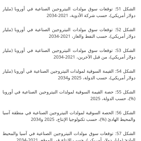
الشكل 51: توقعات سوق مولدات النيتروجين الصناعية في أوروبا (مليار
يكي)، حسب شركة الأدوية، 2021-2034
الشكل 52: توقعات سوق مولدات النيتروجين الصناعية في أوروبا (مليار
يكي)، حسب النفط والغاز، 2021-2034
الشكل 53: توقعات سوق مولدات النيتروجين الصناعية في أوروبا (مليار
يكي)، من قبل الآخرين، 2021-2034
الشكل 54: القيمة السوقية لمولدات النيتروجين الصناعية في أوروبا (مليار
يكي)، حسب الدولة، 2025 و2034
الشكل 55: حصة القيمة السوقية لمولدات النيتروجين الصناعية في أوروبا
 الدولة، 2025
الشكل 56: الحصة السوقية لمولدات النيتروجين الصناعية في منطقة آسيا
لهادئ (%)، حسب تكنولوجيا الإنتاج، 2025 و2034
الشكل 57: توقعات سوق مولدات النيتروجين الصناعية في آسيا والمحيط
ليار دولار أمريكي)، حسب الإنتاج في الموقع، 2021-2034