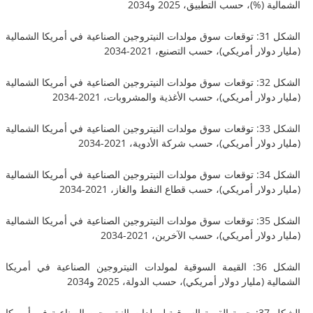
(%)، حسب التطبيق، 2025 و2034
الشكل 31: توقعات سوق مولدات النيتروجين الصناعية في أمريكا الشمالية
لار أمريكي)، حسب التصنيع، 2021-2034
الشكل 32: توقعات سوق مولدات النيتروجين الصناعية في أمريكا الشمالية
ولار أمريكي)، حسب الأغذية والمشروبات، 2021-2034
الشكل 33: توقعات سوق مولدات النيتروجين الصناعية في أمريكا الشمالية
لار أمريكي)، حسب شركة الأدوية، 2021-2034
الشكل 34: توقعات سوق مولدات النيتروجين الصناعية في أمريكا الشمالية
لار أمريكي)، حسب قطاع النفط والغاز، 2021-2034
الشكل 35: توقعات سوق مولدات النيتروجين الصناعية في أمريكا الشمالية
لار أمريكي)، حسب الآخرين، 2021-2034
الشكل 36: القيمة السوقية لمولدات النيتروجين الصناعية في أمريكا
(مليار دولار أمريكي)، حسب الدولة، 2025 و2034
الشكل 37: حصة القيمة السوقية لمولدات النيتروجين الصناعية في أمريكا