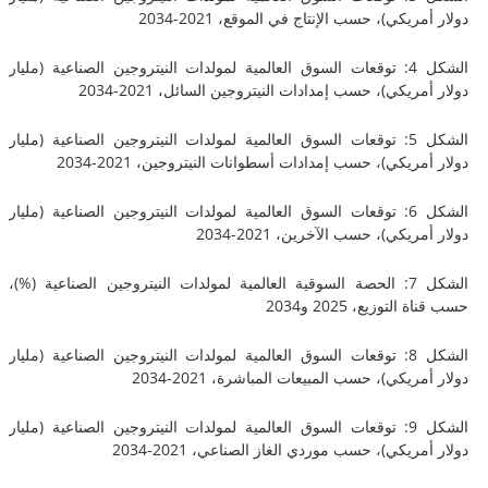
يكي)، حسب الإنتاج في الموقع، 2021-2034
الشكل 4: توقعات السوق العالمية لمولدات النيتروجين الصناعية (مليار
ريكي)، حسب إمدادات النيتروجين السائل، 2021-2034
الشكل 5: توقعات السوق العالمية لمولدات النيتروجين الصناعية (مليار
ريكي)، حسب إمدادات أسطوانات النيتروجين، 2021-2034
الشكل 6: توقعات السوق العالمية لمولدات النيتروجين الصناعية (مليار
يكي)، حسب الآخرين، 2021-2034
الشكل 7: الحصة السوقية العالمية لمولدات النيتروجين الصناعية (%)،
توزيع، 2025 و2034
الشكل 8: توقعات السوق العالمية لمولدات النيتروجين الصناعية (مليار
يكي)، حسب المبيعات المباشرة، 2021-2034
الشكل 9: توقعات السوق العالمية لمولدات النيتروجين الصناعية (مليار
ريكي)، حسب موردي الغاز الصناعي، 2021-2034