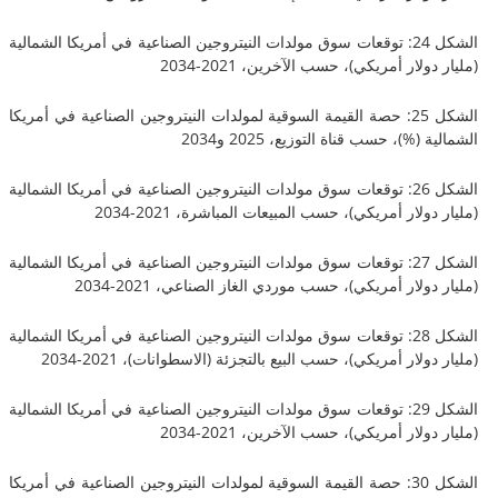
الشكل 24: توقعات سوق مولدات النيتروجين الصناعية في أمريكا الشمالية
لار أمريكي)، حسب الآخرين، 2021-2034
الشكل 25: حصة القيمة السوقية لمولدات النيتروجين الصناعية في أمريكا
(%)، حسب قناة التوزيع، 2025 و2034
الشكل 26: توقعات سوق مولدات النيتروجين الصناعية في أمريكا الشمالية
لار أمريكي)، حسب المبيعات المباشرة، 2021-2034
الشكل 27: توقعات سوق مولدات النيتروجين الصناعية في أمريكا الشمالية
ولار أمريكي)، حسب موردي الغاز الصناعي، 2021-2034
الشكل 28: توقعات سوق مولدات النيتروجين الصناعية في أمريكا الشمالية
لار أمريكي)، حسب البيع بالتجزئة (الاسطوانات)، 2021-2034
الشكل 29: توقعات سوق مولدات النيتروجين الصناعية في أمريكا الشمالية
لار أمريكي)، حسب الآخرين، 2021-2034
الشكل 30: حصة القيمة السوقية لمولدات النيتروجين الصناعية في أمريكا