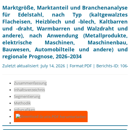
Marktgröße, Marktanteil und Branchenanalyse
für Edelstahl, nach Typ (kaltgewalztes
Flacheisen, Heizblech und -blech, Kaltbarren
und -draht, Warmbarren und Walzdraht und
andere), nach Anwendung (Metallprodukte,
elektrische Maschinen, Maschinenbau,
Bauwesen, Automobilteile und andere) und
regionale Prognose, 2026–2034
Zuletzt aktualisiert :July 14, 2026 | Format:PDF | Berichts-ID: 106
Zusammenfassung
Inhaltsverzeichnis
Segmentierung
Methodik
Infografiken
Gratis-PDF herunterladen