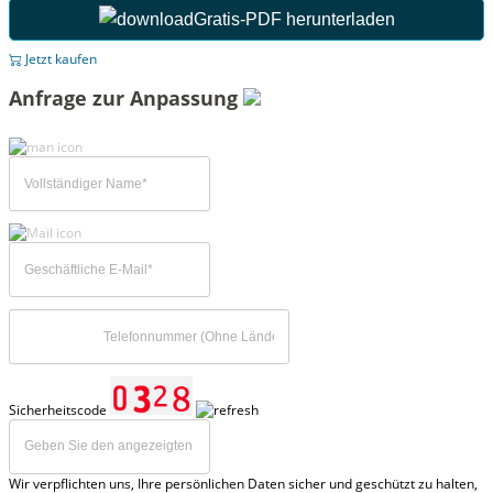
Gratis-PDF herunterladen
Jetzt kaufen
Anfrage zur Anpassung
Sicherheitscode
Wir verpflichten uns, Ihre persönlichen Daten sicher und geschützt zu halten,