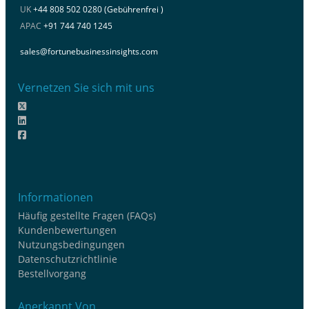
UK
+44 808 502 0280 (Gebührenfrei )
APAC
+91 744 740 1245
sales@fortunebusinessinsights.com
Vernetzen Sie sich mit uns
Informationen
Häufig gestellte Fragen (FAQs)
Kundenbewertungen
Nutzungsbedingungen
Datenschutzrichtlinie
Bestellvorgang
Anerkannt Von