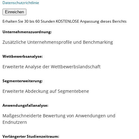
Datenschutzrichtlinie
Einreichen
Erhalten Sie 30 bis 60 Stunden KOSTENLOSE Anpassung dieses Berichts
Unternehmenszuordnung:
Zusätzliche Unternehmensprofile und Benchmarking
Wettbewerbsanalyse:
Erweiterte Analyse der Wettbewerbslandschaft
Segmenterweiterung:
Erweiterte Abdeckung auf Segmentebene
Anwendungsfallanalyse:
Maßgeschneiderte Bewertung von Anwendungen und
Endnutzern
Verlängerter Studienzeitraum: