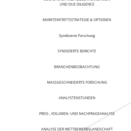
UND DUE DILIGENCE
MARKTEINTRITTSSTRATEGIE & OPTIONEN
Syndizierte Forschung
SYNDIZIERTE BERICHTE
BRANCHENBEOBACHTUNG
MASSGESCHNEIDERTE FORSCHUNG
ANALYSTENSTUNDEN
PREIS-, VOLUMEN- UND NACHFRAGEANALYSE
ANALYSE DER WETTBEWERBSLANDSCHAFT