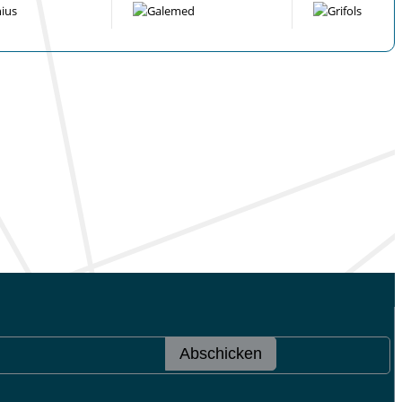
Abschicken