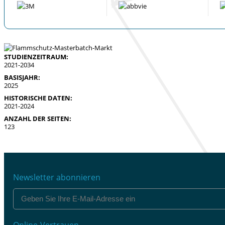
STUDIENZEITRAUM:
2021-2034
BASISJAHR:
2025
HISTORISCHE DATEN:
2021-2024
ANZAHL DER SEITEN:
123
Newsletter abonnieren
Online-Vertrauen