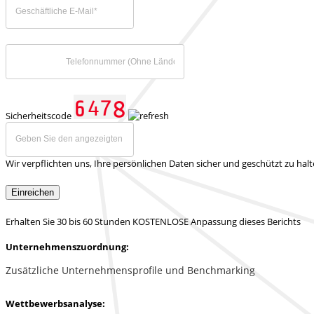
Sicherheitscode
Wir verpflichten uns, Ihre persönlichen Daten sicher und geschützt zu hal
Einreichen
Erhalten Sie 30 bis 60 Stunden KOSTENLOSE Anpassung dieses Berichts
Unternehmenszuordnung:
Zusätzliche Unternehmensprofile und Benchmarking
Wettbewerbsanalyse: