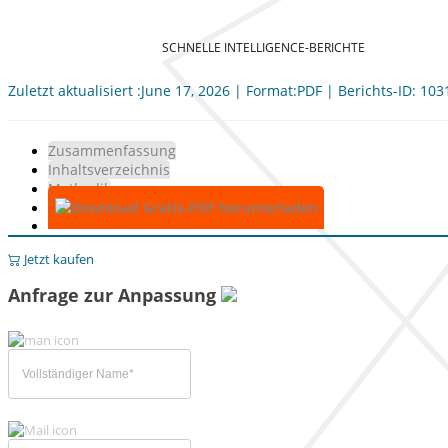
SCHNELLE INTELLIGENCE-BERICHTE
Zuletzt aktualisiert :June 17, 2026 | Format:PDF | Berichts-ID: 10
Zusammenfassung
Inhaltsverzeichnis
Methodik
Gratis-PDF herunterladen
Jetzt kaufen
Anfrage zur Anpassung