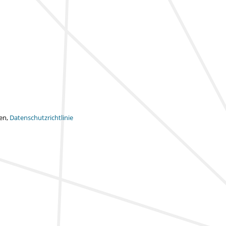
ten,
Datenschutzrichtlinie