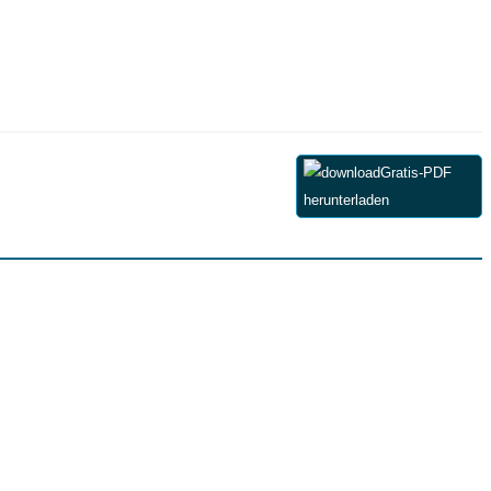
Gratis-PDF
herunterladen