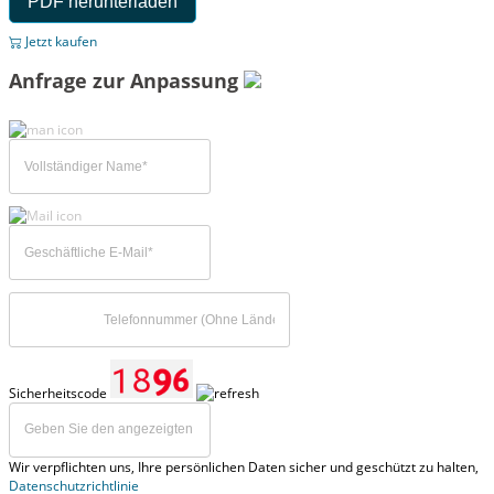
PDF herunterladen
Jetzt kaufen
Anfrage zur Anpassung
Sicherheitscode
Wir verpflichten uns, Ihre persönlichen Daten sicher und geschützt zu halten,
Datenschutzrichtlinie