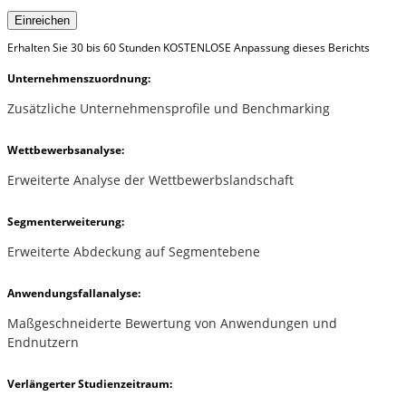
Einreichen
Erhalten Sie 30 bis 60 Stunden KOSTENLOSE Anpassung dieses Berichts
Unternehmenszuordnung:
Zusätzliche Unternehmensprofile und Benchmarking
Wettbewerbsanalyse:
Erweiterte Analyse der Wettbewerbslandschaft
Segmenterweiterung:
Erweiterte Abdeckung auf Segmentebene
Anwendungsfallanalyse:
Maßgeschneiderte Bewertung von Anwendungen und
Endnutzern
Verlängerter Studienzeitraum: