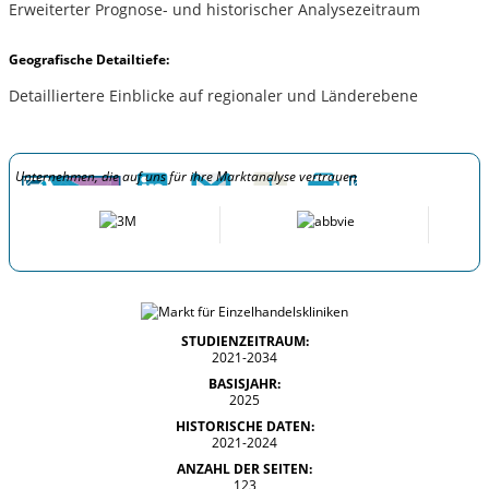
Erweiterter Prognose- und historischer Analysezeitraum
Geografische Detailtiefe:
Detailliertere Einblicke auf regionaler und Länderebene
Unternehmen, die auf uns für ihre Marktanalyse vertrauen
STUDIENZEITRAUM:
2021-2034
BASISJAHR:
2025
HISTORISCHE DATEN:
2021-2024
ANZAHL DER SEITEN:
123