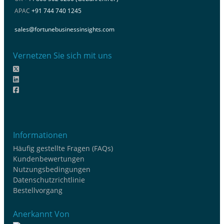
APAC
+91 744 740 1245
sales@fortunebusinessinsights.com
Vernetzen Sie sich mit uns
Informationen
Häufig gestellte Fragen (FAQs)
Kundenbewertungen
Nutzungsbedingungen
Datenschutzrichtlinie
Bestellvorgang
Anerkannt Von