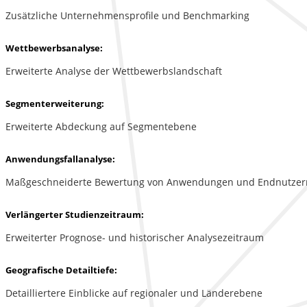
Zusätzliche Unternehmensprofile und Benchmarking
Wettbewerbsanalyse:
Erweiterte Analyse der Wettbewerbslandschaft
Segmenterweiterung:
Erweiterte Abdeckung auf Segmentebene
Anwendungsfallanalyse:
Maßgeschneiderte Bewertung von Anwendungen und Endnutzer
Verlängerter Studienzeitraum:
Erweiterter Prognose- und historischer Analysezeitraum
Geografische Detailtiefe:
Detailliertere Einblicke auf regionaler und Länderebene