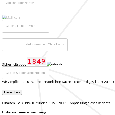
Sicherheitscode
Wir verpflichten uns, Ihre persönlichen Daten sicher und geschützt zu hal
Einreichen
Erhalten Sie 30 bis 60 Stunden KOSTENLOSE Anpassung dieses Berichts
Unternehmenszuordnung: