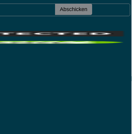
Abschicken