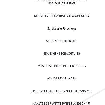
UND DUE DILIGENCE
MARKTEINTRITTSSTRATEGIE & OPTIONEN
Syndizierte Forschung
SYNDIZIERTE BERICHTE
BRANCHENBEOBACHTUNG
MASSGESCHNEIDERTE FORSCHUNG
ANALYSTENSTUNDEN
PREIS-, VOLUMEN- UND NACHFRAGEANALYSE
ANALYSE DER WETTBEWERBSLANDSCHAFT