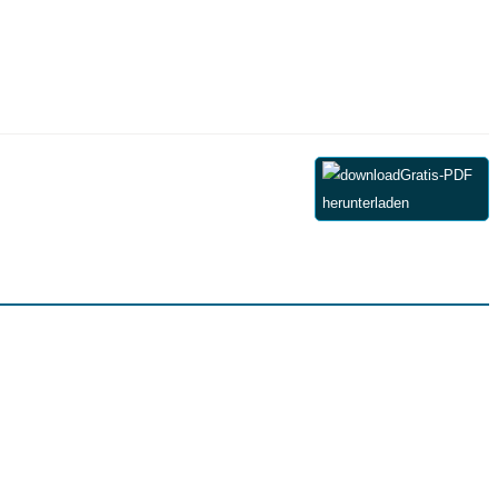
Gratis-PDF
herunterladen