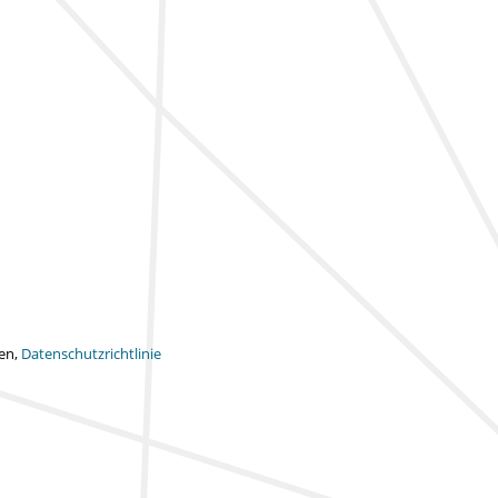
ten,
Datenschutzrichtlinie