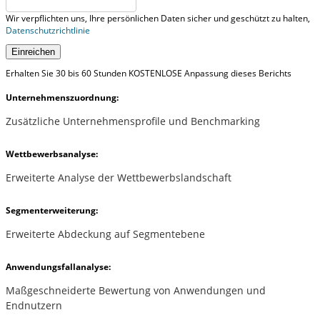
Wir verpflichten uns, Ihre persönlichen Daten sicher und geschützt zu halten,
Datenschutzrichtlinie
Einreichen
Erhalten Sie 30 bis 60 Stunden KOSTENLOSE Anpassung dieses Berichts
Unternehmenszuordnung:
Zusätzliche Unternehmensprofile und Benchmarking
Wettbewerbsanalyse:
Erweiterte Analyse der Wettbewerbslandschaft
Segmenterweiterung:
Erweiterte Abdeckung auf Segmentebene
Anwendungsfallanalyse:
Maßgeschneiderte Bewertung von Anwendungen und
Endnutzern