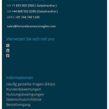
US
+1 833 909 2966 ( Gebührenfrei )
UK
+44 808 502 0280 (Gebührenfrei )
APAC
+91 744 740 1245
sales@fortunebusinessinsights.com
Vernetzen Sie sich mit uns
Informationen
Häufig gestellte Fragen (FAQs)
Kundenbewertungen
Nutzungsbedingungen
Datenschutzrichtlinie
Bestellvorgang