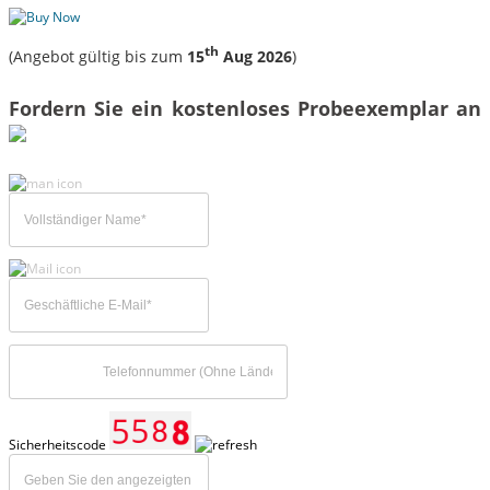
th
(Angebot gültig bis zum
15
Aug 2026
)
Fordern Sie ein kostenloses Probeexemplar an
Sicherheitscode