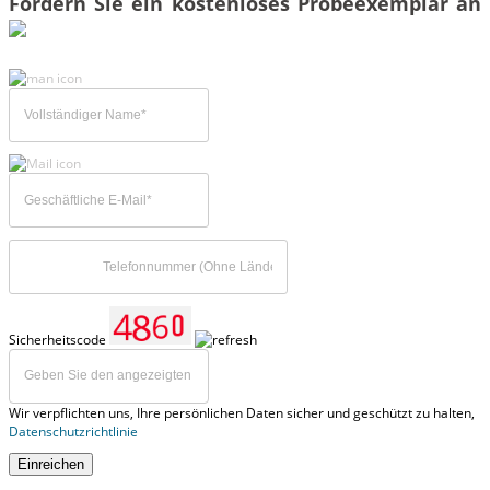
Fordern Sie ein kostenloses Probeexemplar an
Sicherheitscode
Wir verpflichten uns, Ihre persönlichen Daten sicher und geschützt zu halten,
Datenschutzrichtlinie
Einreichen