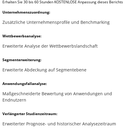
Erhalten Sie 30 bis 60 Stunden KOSTENLOSE Anpassung dieses Berichts
Unternehmenszuordnung:
Zusätzliche Unternehmensprofile und Benchmarking
Wettbewerbsanalyse:
Erweiterte Analyse der Wettbewerbslandschaft
Segmenterweiterung:
Erweiterte Abdeckung auf Segmentebene
Anwendungsfallanalyse:
Maßgeschneiderte Bewertung von Anwendungen und
Endnutzern
Verlängerter Studienzeitraum:
Erweiterter Prognose- und historischer Analysezeitraum