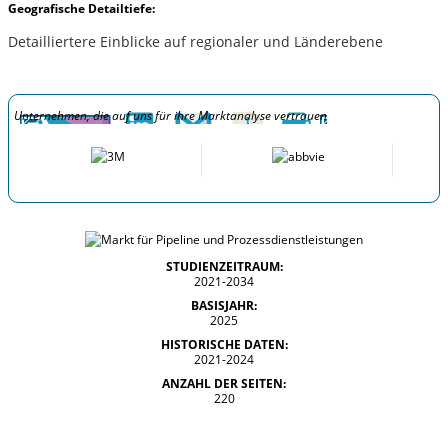
Geografische Detailtiefe:
Detailliertere Einblicke auf regionaler und Länderebene
Unternehmen, die auf uns für ihre Marktanalyse vertrauen
STUDIENZEITRAUM:
2021-2034
BASISJAHR:
2025
HISTORISCHE DATEN:
2021-2024
ANZAHL DER SEITEN:
220