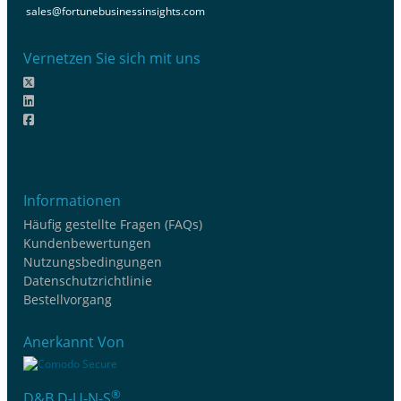
sales@fortunebusinessinsights.com
Vernetzen Sie sich mit uns
Informationen
Häufig gestellte Fragen (FAQs)
Kundenbewertungen
Nutzungsbedingungen
Datenschutzrichtlinie
Bestellvorgang
Anerkannt Von
®
D&B D-U-N-S