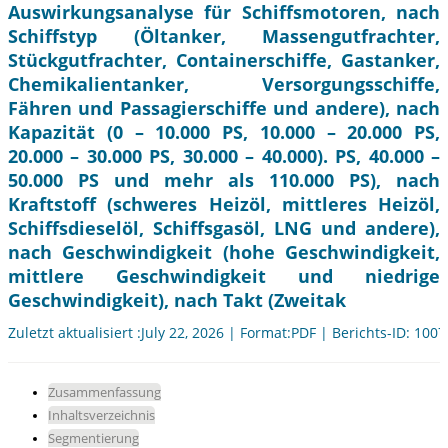
Auswirkungsanalyse für Schiffsmotoren, nach
Schiffstyp (Öltanker, Massengutfrachter,
Stückgutfrachter, Containerschiffe, Gastanker,
Chemikalientanker, Versorgungsschiffe,
Fähren und Passagierschiffe und andere), nach
Kapazität (0 – 10.000 PS, 10.000 – 20.000 PS,
20.000 – 30.000 PS, 30.000 – 40.000). PS, 40.000 –
50.000 PS und mehr als 110.000 PS), nach
Kraftstoff (schweres Heizöl, mittleres Heizöl,
Schiffsdieselöl, Schiffsgasöl, LNG und andere),
nach Geschwindigkeit (hohe Geschwindigkeit,
mittlere Geschwindigkeit und niedrige
Geschwindigkeit), nach Takt (Zweitak
Zuletzt aktualisiert :July 22, 2026 | Format:PDF | Berichts-ID: 100
Zusammenfassung
Inhaltsverzeichnis
Segmentierung