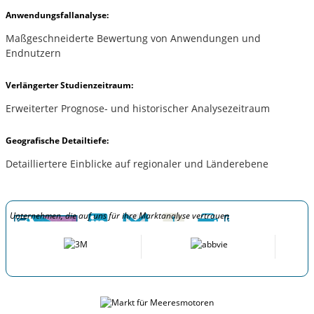
Anwendungsfallanalyse:
Maßgeschneiderte Bewertung von Anwendungen und
Endnutzern
Verlängerter Studienzeitraum:
Erweiterter Prognose- und historischer Analysezeitraum
Geografische Detailtiefe:
Detailliertere Einblicke auf regionaler und Länderebene
Unternehmen, die auf uns für ihre Marktanalyse vertrauen