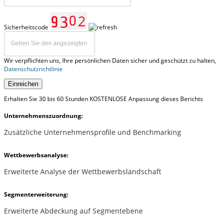
Sicherheitscode
Wir verpflichten uns, Ihre persönlichen Daten sicher und geschützt zu halten,
Datenschutzrichtlinie
Einreichen
Erhalten Sie 30 bis 60 Stunden KOSTENLOSE Anpassung dieses Berichts
Unternehmenszuordnung:
Zusätzliche Unternehmensprofile und Benchmarking
Wettbewerbsanalyse:
Erweiterte Analyse der Wettbewerbslandschaft
Segmenterweiterung:
Erweiterte Abdeckung auf Segmentebene