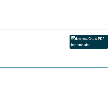
Gratis-PDF
herunterladen