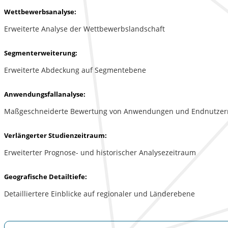
Wettbewerbsanalyse:
Erweiterte Analyse der Wettbewerbslandschaft
Segmenterweiterung:
Erweiterte Abdeckung auf Segmentebene
Anwendungsfallanalyse:
Maßgeschneiderte Bewertung von Anwendungen und Endnutzer
Verlängerter Studienzeitraum:
Erweiterter Prognose- und historischer Analysezeitraum
Geografische Detailtiefe:
Detailliertere Einblicke auf regionaler und Länderebene