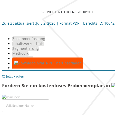
SCHNELLE INTELLIGENCE-BERICHTE
Zuletzt aktualisiert :July 2, 2026 | Format:PDF | Berichts-ID: 10642
Zusammenfassung
Inhaltsverzeichnis
Segmentierung
Methodik
Infografiken
Gratis-PDF herunterladen
Jetzt kaufen
Fordern Sie ein kostenloses Probeexemplar an