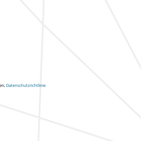
ten,
Datenschutzrichtlinie