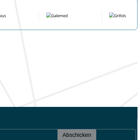
Abschicken