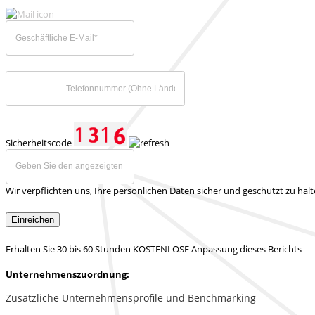
Sicherheitscode
Wir verpflichten uns, Ihre persönlichen Daten sicher und geschützt zu hal
Einreichen
Erhalten Sie 30 bis 60 Stunden KOSTENLOSE Anpassung dieses Berichts
Unternehmenszuordnung:
Zusätzliche Unternehmensprofile und Benchmarking