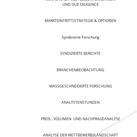
UND DUE DILIGENCE
MARKTEINTRITTSSTRATEGIE & OPTIONEN
Syndizierte Forschung
SYNDIZIERTE BERICHTE
BRANCHENBEOBACHTUNG
MASSGESCHNEIDERTE FORSCHUNG
ANALYSTENSTUNDEN
PREIS-, VOLUMEN- UND NACHFRAGEANALYSE
ANALYSE DER WETTBEWERBSLANDSCHAFT