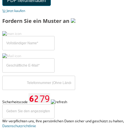
PDF herunterladen
Jetzt kaufen
Fordern Sie ein Muster an
Sicherheitscode
Wir verpflichten uns, Ihre persönlichen Daten sicher und geschützt zu halten,
Datenschutzrichtlinie