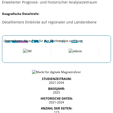
Erweiterter Prognose- und historischer Analysezeitraum
Geografische Detailtiefe:
Detailliertere Einblicke auf regionaler und Länderebene
Unternehmen, die auf uns für ihre Marktanalyse vertrauen
STUDIENZEITRAUM:
2021-2034
BASISJAHR:
2025
HISTORISCHE DATEN:
2021-2024
ANZAHL DER SEITEN:
123