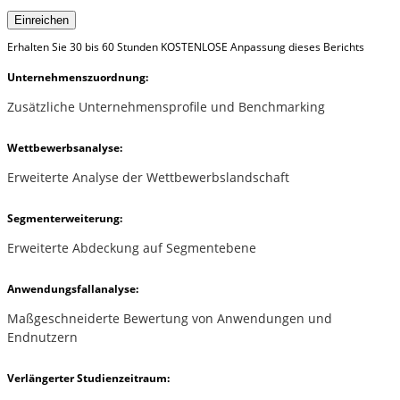
Einreichen
Erhalten Sie 30 bis 60 Stunden KOSTENLOSE Anpassung dieses Berichts
Unternehmenszuordnung:
Zusätzliche Unternehmensprofile und Benchmarking
Wettbewerbsanalyse:
Erweiterte Analyse der Wettbewerbslandschaft
Segmenterweiterung:
Erweiterte Abdeckung auf Segmentebene
Anwendungsfallanalyse:
Maßgeschneiderte Bewertung von Anwendungen und
Endnutzern
Verlängerter Studienzeitraum: