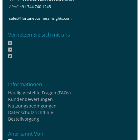
APAC
+91 744 740 1245
sales@fortunebusinessinsights.com
Vernetzen Sie sich mit uns
Informationen
Häufig gestellte Fragen (FAQs)
Kundenbewertungen
Nutzungsbedingungen
Datenschutzrichtlinie
Bestellvorgang
Anerkannt Von