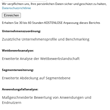
Wir verpflichten uns, Ihre persönlichen Daten sicher und geschützt zu halten,
Datenschutzrichtlinie
Einreichen
Erhalten Sie 30 bis 60 Stunden KOSTENLOSE Anpassung dieses Berichts
Unternehmenszuordnung:
Zusätzliche Unternehmensprofile und Benchmarking
Wettbewerbsanalyse:
Erweiterte Analyse der Wettbewerbslandschaft
Segmenterweiterung:
Erweiterte Abdeckung auf Segmentebene
Anwendungsfallanalyse:
Maßgeschneiderte Bewertung von Anwendungen und
Endnutzern