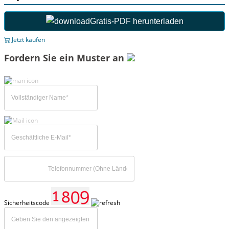
Gratis-PDF herunterladen
Jetzt kaufen
Fordern Sie ein Muster an
Sicherheitscode