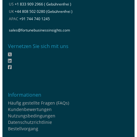
US
+1 833 909 2966 ( Gebührenfrei )
UK
+44 808 502 0280 (Gebührenfrei )
APAC
+91 744 740 1245
sales@fortunebusinessinsights.com
Vernetzen Sie sich mit uns
Informationen
Häufig gestellte Fragen (FAQs)
Kundenbewertungen
Nutzungsbedingungen
Datenschutzrichtlinie
Bestellvorgang