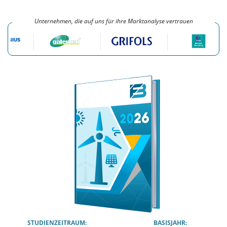
Unternehmen, die auf uns für ihre Marktanalyse vertrauen
STUDIENZEITRAUM:
BASISJAHR: