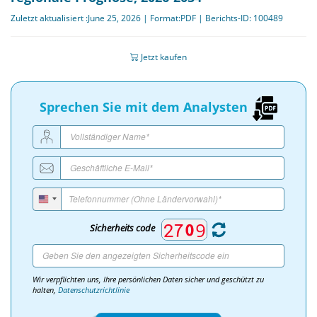
Zuletzt aktualisiert :June 25, 2026 | Format:PDF | Berichts-ID: 100489
Jetzt kaufen
Sprechen Sie mit dem Analysten
Sicherheits code
Wir verpflichten uns, Ihre persönlichen Daten sicher und geschützt zu
halten,
Datenschutzrichtlinie