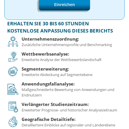
Einreichen
ERHALTEN SIE 30 BIS 60 STUNDEN
KOSTENLOSE ANPASSUNG DIESES BERICHTS
Unternehmenszuordnung:
Zusätzliche Unternehmensprofile und Benchmarking
Wettbewerbsanalyse:
Erweiterte Analyse der Wettbewerbslandschaft
Segmenterweiterung:
Erweiterte Abdeckung auf Segmentebene
Anwendungsfallanalyse:
Maßgeschneiderte Bewertung von Anwendungen und
Endnutzern
Verlängerter Studienzeitraum:
Erweiterter Prognose- und historischer Analysezeitraum
Geografische Detailtiefe:
Detailliertere Einblicke auf regionaler und Länderebene