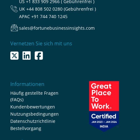
US
+1 833 909 2966 ( Gebührenfrei )
UK
+44 808 502 0280 (Gebührenfrei )
APAC
+91 744 740 1245
sales@fortunebusinessinsights.com
Vernetzen Sie sich mit uns
Informationen
Häufig gestellte Fragen
(FAQs)
Kundenbewertungen
Nutzungsbedingungen
Datenschutzrichtlinie
Bestellvorgang