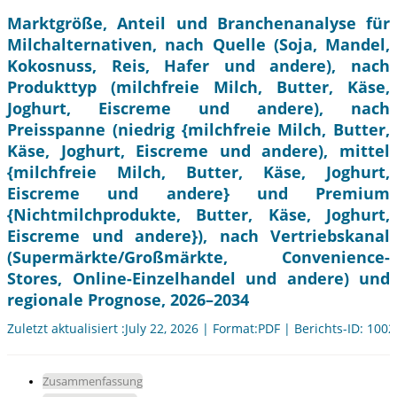
Marktgröße, Anteil und Branchenanalyse für
Milchalternativen, nach Quelle (Soja, Mandel,
Kokosnuss, Reis, Hafer und andere), nach
Produkttyp (milchfreie Milch, Butter, Käse,
Joghurt, Eiscreme und andere), nach
Preisspanne (niedrig {milchfreie Milch, Butter,
Käse, Joghurt, Eiscreme und andere), mittel
{milchfreie Milch, Butter, Käse, Joghurt,
Eiscreme und andere} und Premium
{Nichtmilchprodukte, Butter, Käse, Joghurt,
Eiscreme und andere}), nach Vertriebskanal
(Supermärkte/Großmärkte, Convenience-
Stores, Online-Einzelhandel und andere) und
regionale Prognose, 2026–2034
Zuletzt aktualisiert :July 22, 2026 | Format:PDF | Berichts-ID: 100
Zusammenfassung