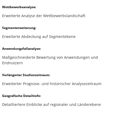
Wettbewerbsanalyse:
Erweiterte Analyse der Wettbewerbslandschaft
Segmenterweiterung:
Erweiterte Abdeckung auf Segmentebene
Anwendungsfallanalyse:
Maßgeschneiderte Bewertung von Anwendungen und
Endnutzern
Verlängerter Studienzeitraum:
Erweiterter Prognose- und historischer Analysezeitraum
Geografische Detailtiefe:
Detailliertere Einblicke auf regionaler und Länderebene