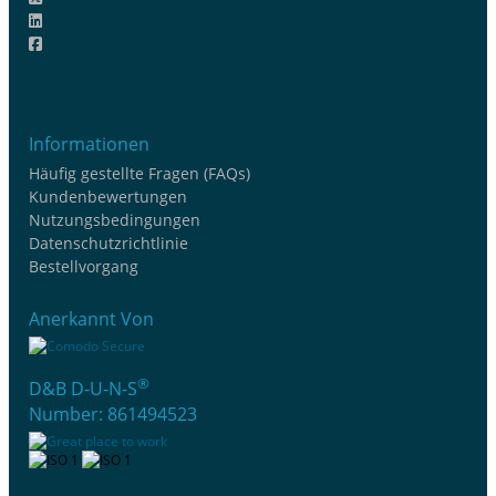
Informationen
Häufig gestellte Fragen (FAQs)
Kundenbewertungen
Nutzungsbedingungen
Datenschutzrichtlinie
Bestellvorgang
Anerkannt Von
®
D&B D-U-N-S
Number: 861494523