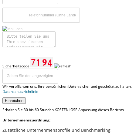
Sicherheitscode
Wir verpflichten uns, Ihre persönlichen Daten sicher und geschützt zu halten,
Datenschutzrichtlinie
Einreichen
Erhalten Sie 30 bis 60 Stunden KOSTENLOSE Anpassung dieses Berichts
Unternehmenszuordnung:
Zusätzliche Unternehmensprofile und Benchmarking