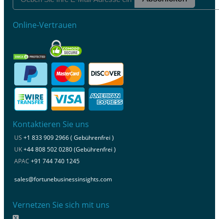
Online-Vertrauen
Kontaktieren Sie uns
US
+1 833 909 2966 ( Gebührenfrei )
UK
+44 808 502 0280 (Gebührenfrei )
APAC
+91 744 740 1245
sales@fortunebusinessinsights.com
Vernetzen Sie sich mit uns