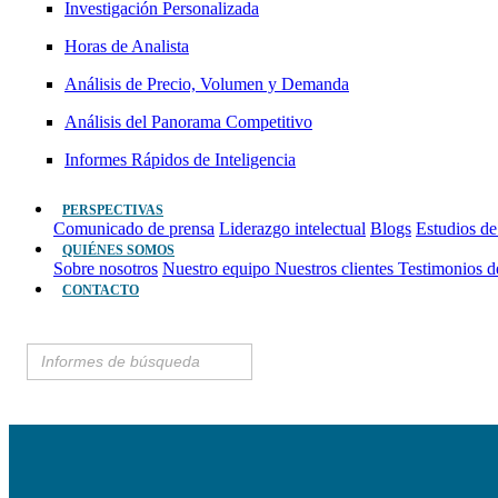
Investigación Personalizada
Horas de Analista
Análisis de Precio, Volumen y Demanda
Análisis del Panorama Competitivo
Informes Rápidos de Inteligencia
PERSPECTIVAS
Comunicado de prensa
Liderazgo intelectual
Blogs
Estudios de
QUIÉNES SOMOS
Sobre nosotros
Nuestro equipo
Nuestros clientes
Testimonios d
CONTACTO