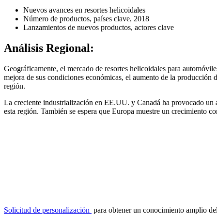
Nuevos avances en resortes helicoidales
Número de productos, países clave, 2018
Lanzamientos de nuevos productos, actores clave
Análisis Regional:
Geográficamente, el mercado de resortes helicoidales para automóvile
mejora de sus condiciones económicas, el aumento de la producción de 
región.
La creciente industrialización en EE.UU. y Canadá ha provocado un a
esta región. También se espera que Europa muestre un crecimiento con
Solicitud de personalización
para obtener un conocimiento amplio de