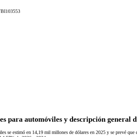
: FBI103553
es para automóviles y descripción general d
les se estimó en 14,19 mil millones de dólares en 2025 y se prevé que 