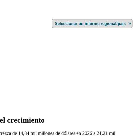
el crecimiento
crezca de 14,84 mil millones de dólares en 2026 a 21,21 mil