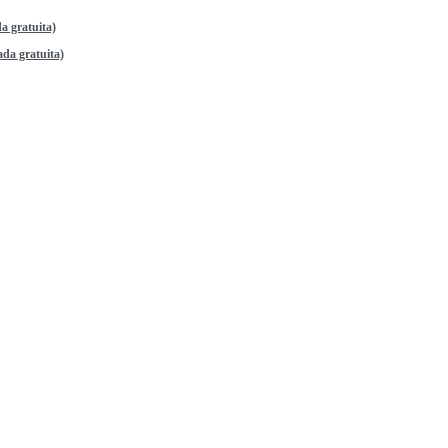
a gratuita)
da gratuita)