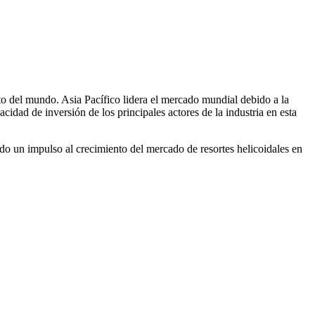
to del mundo. Asia Pacífico lidera el mercado mundial debido a la
dad de inversión de los principales actores de la industria en esta
o un impulso al crecimiento del mercado de resortes helicoidales en